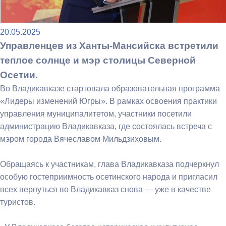
20.05.2025
Управленцев из Ханты-Мансийска встретили
теплое солнце и мэр столицы Северной
Осетии.
Во Владикавказе стартовала образовательная программа
«Лидеры изменений Югры». В рамках освоения практики
управления муниципалитетом, участники посетили
администрацию Владикавказа, где состоялась встреча с
мэром города Вячеславом Мильдзиховым.
Обращаясь к участникам, глава Владикавказа подчеркнул
особую гостеприимность осетинского народа и пригласил
всех вернуться во Владикавказ снова — уже в качестве
туристов.