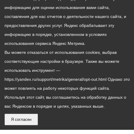
информацию для оценки использования вами сайта,
составления для нас отчетов о деятельности нашего сайта, и
предоставления других услуг. Яндекс обрабатывает эту
информацию в порядке, установленном в условиях
использования сервиса Яндекс Метрика.
Вы можете отказаться от использования cookies, выбрав
соответствующие настройки в браузере. Также вы можете
использовать инструмент —
https://yandex.ru/support/metrika/general/opt-out.html Однако это
может повлиять на работу некоторых функций сайта.
Используя этот сайт, вы соглашаетесь на обработку данных о
вас Яндексом в порядке и целях, указанных выше.
Я согласен