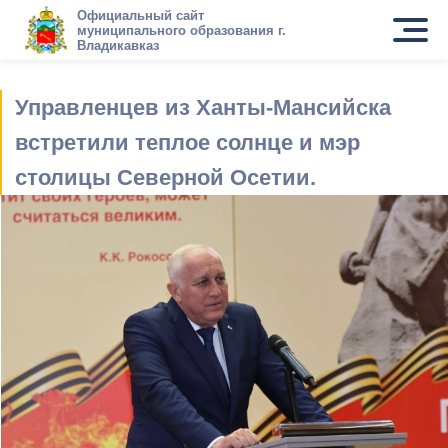
Официальный сайт
муниципального образования г.
Владикавказ
Управленцев из Ханты-Мансийска
встретили теплое солнце и мэр
столицы Северной Осетии.