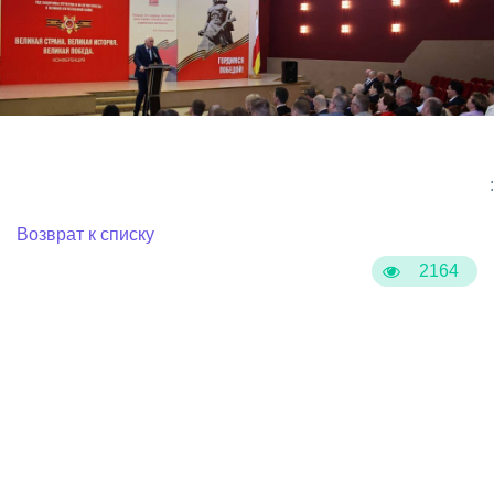
:
Возврат к списку
2164