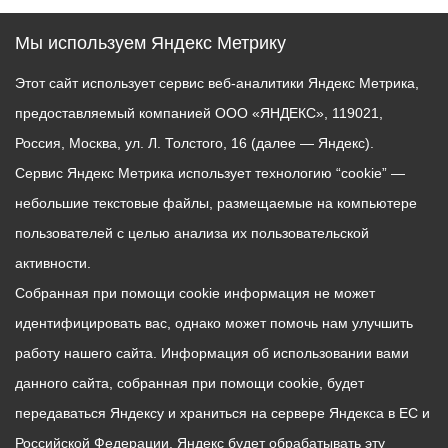
Мы используем Яндекс Метрику
Этот сайт использует сервис веб-аналитики Яндекс Метрика,
предоставляемый компанией ООО «ЯНДЕКС», 119021,
Россия, Москва, ул. Л. Толстого, 16 (далее — Яндекс).
Сервис Яндекс Метрика использует технологию “cookie” —
небольшие текстовые файлы, размещаемые на компьютере
пользователей с целью анализа их пользовательской
активности.
Собранная при помощи cookie информация не может
идентифицировать вас, однако может помочь нам улучшить
работу нашего сайта. Информация об использовании вами
данного сайта, собранная при помощи cookie, будет
передаваться Яндексу и храниться на сервере Яндекса в ЕС и
Российской Федерации. Яндекс будет обрабатывать эту