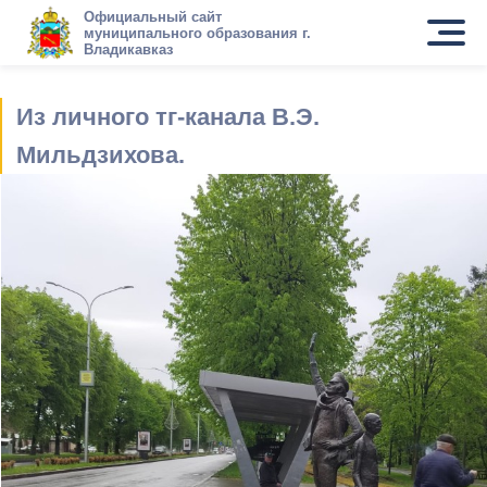
Официальный сайт
муниципального образования г.
Владикавказ
Из личного тг-канала В.Э.
Мильдзихова.