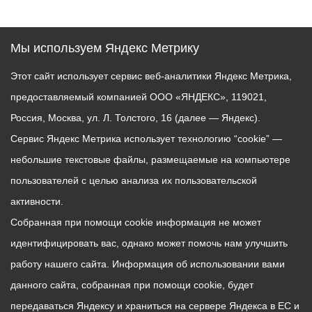
Мы используем Яндекс Метрику
Этот сайт использует сервис веб-аналитики Яндекс Метрика,
предоставляемый компанией ООО «ЯНДЕКС», 119021,
Россия, Москва, ул. Л. Толстого, 16 (далее — Яндекс).
Сервис Яндекс Метрика использует технологию “cookie” —
небольшие текстовые файлы, размещаемые на компьютере
пользователей с целью анализа их пользовательской
активности.
Собранная при помощи cookie информация не может
идентифицировать вас, однако может помочь нам улучшить
работу нашего сайта. Информация об использовании вами
данного сайта, собранная при помощи cookie, будет
передаваться Яндексу и храниться на сервере Яндекса в ЕС и