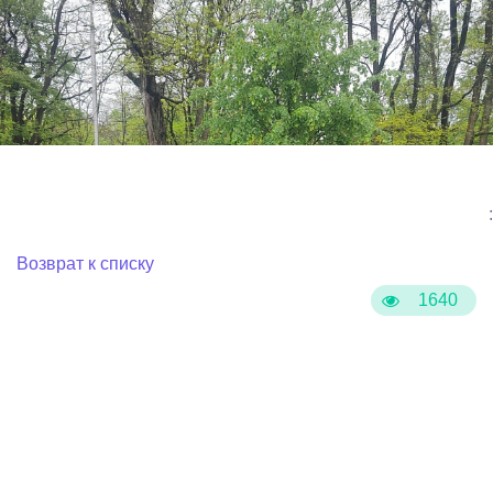
:
Возврат к списку
1640