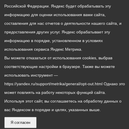
Российской Федерации. Яндекс будет обрабатывать эту
информацию для оценки использования вами сайта,
составления для нас отчетов о деятельности нашего сайта, и
предоставления других услуг. Яндекс обрабатывает эту
информацию в порядке, установленном в условиях
использования сервиса Яндекс Метрика.
Вы можете отказаться от использования cookies, выбрав
соответствующие настройки в браузере. Также вы можете
использовать инструмент —
https://yandex.ru/support/metrika/general/opt-out.html Однако это
может повлиять на работу некоторых функций сайта.
Используя этот сайт, вы соглашаетесь на обработку данных о
вас Яндексом в порядке и целях, указанных выше.
Я согласен