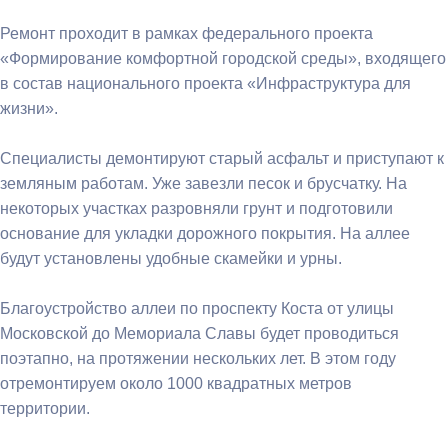
Ремонт проходит в рамках федерального проекта
«Формирование комфортной городской среды», входящего
в состав национального проекта «Инфраструктура для
жизни».
Специалисты демонтируют старый асфальт и приступают к
земляным работам. Уже завезли песок и брусчатку. На
некоторых участках разровняли грунт и подготовили
основание для укладки дорожного покрытия. На аллее
будут установлены удобные скамейки и урны.
Благоустройство аллеи по проспекту Коста от улицы
Московской до Мемориала Славы будет проводиться
поэтапно, на протяжении нескольких лет. В этом году
отремонтируем около 1000 квадратных метров
территории.