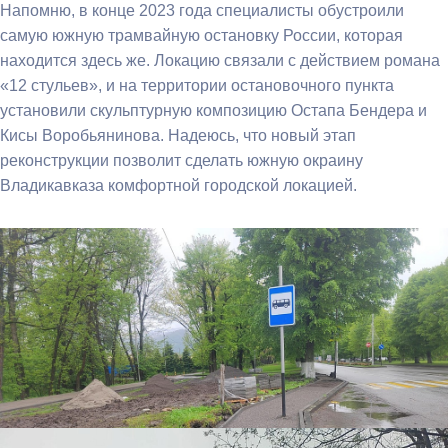
Напомню, в конце 2023 года специалисты обустроили
самую южную трамвайную остановку России, которая
находится здесь же. Локацию связали с действием романа
«12 стульев», и на территории остановочного пункта
установили скульптурную композицию Остапа Бендера и
Кисы Воробьянинова. Надеюсь, что новый этап
реконструкции позволит сделать южную окраину
Владикавказа комфортной городской локацией.