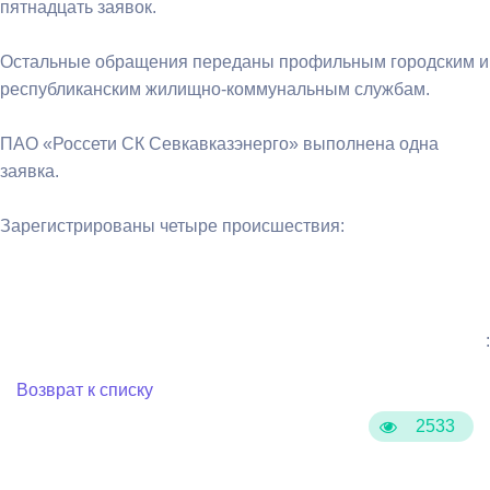
пятнадцать заявок.
Остальные обращения переданы профильным городским и
республиканским жилищно-коммунальным службам.
ПАО «Россети СК Севкавказэнерго» выполнена одна
заявка.
Зарегистрированы четыре происшествия:
:
Возврат к списку
2533