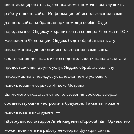
идентифицировать вас, однако может помочь нам улучшить
работу нашего сайта. Информация об использовании вами
данного сайта, собранная при помощи cookie, будет
передаваться Яндексу и храниться на сервере Яндекса в ЕС и
Российской Федерации. Яндекс будет обрабатывать эту
информацию для оценки использования вами сайта,
составления для нас отчетов о деятельности нашего сайта, и
предоставления других услуг. Яндекс обрабатывает эту
информацию в порядке, установленном в условиях
использования сервиса Яндекс Метрика.
Вы можете отказаться от использования cookies, выбрав
соответствующие настройки в браузере. Также вы можете
использовать инструмент —
https://yandex.ru/support/metrika/general/opt-out.html Однако это
может повлиять на работу некоторых функций сайта.