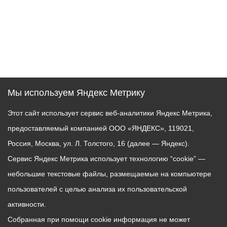
Мы используем Яндекс Метрику
Этот сайт использует сервис веб-аналитики Яндекс Метрика,
предоставляемый компанией ООО «ЯНДЕКС», 119021,
Россия, Москва, ул. Л. Толстого, 16 (далее — Яндекс).
Сервис Яндекс Метрика использует технологию “cookie” —
небольшие текстовые файлы, размещаемые на компьютере
пользователей с целью анализа их пользовательской
активности.
Собранная при помощи cookie информация не может