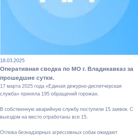
18.03.2025
Оперативная сводка по МО г. Владикавказ за
прошедшие сутки.
17 марта 2025 года «Единая дежурно-диспетчерская
служба» приняла 195 обращений горожан.
В собственную аварийную службу поступили 15 заявок. С
выездом на место отработаны все 15.
Отлова безнадзорных агрессивных собак ожидают