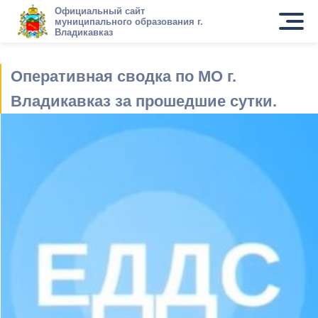
Официальный сайт
муниципального образования г.
Владикавказ
Оперативная сводка по МО г.
Владикавказ за прошедшие сутки.