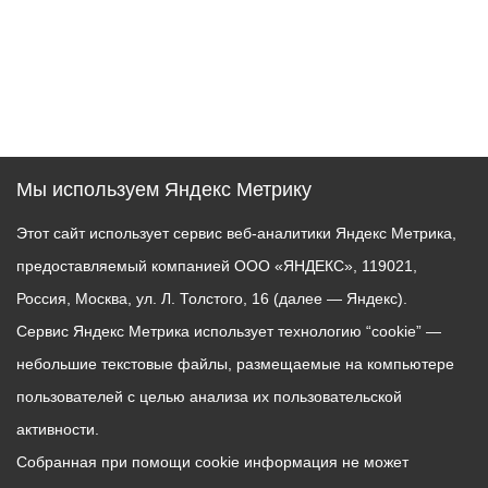
Мы используем Яндекс Метрику
Этот сайт использует сервис веб-аналитики Яндекс Метрика,
предоставляемый компанией ООО «ЯНДЕКС», 119021,
Россия, Москва, ул. Л. Толстого, 16 (далее — Яндекс).
Сервис Яндекс Метрика использует технологию “cookie” —
небольшие текстовые файлы, размещаемые на компьютере
пользователей с целью анализа их пользовательской
активности.
Собранная при помощи cookie информация не может