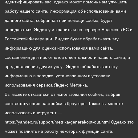
идентифицировать вас, однако может помочь нам улучшить
работу нашего сайта. Информация об использовании вами
данного сайта, собранная при помощи cookie, будет
передаваться Яндексу и храниться на сервере Яндекса в ЕС и
Российской Федерации. Яндекс будет обрабатывать эту
информацию для оценки использования вами сайта,
составления для нас отчетов о деятельности нашего сайта, и
предоставления других услуг. Яндекс обрабатывает эту
информацию в порядке, установленном в условиях
использования сервиса Яндекс Метрика.
Вы можете отказаться от использования cookies, выбрав
соответствующие настройки в браузере. Также вы можете
использовать инструмент —
https://yandex.ru/support/metrika/general/opt-out.html Однако это
может повлиять на работу некоторых функций сайта.