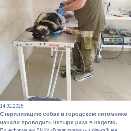
14.02.2025
Стерилизацию собак в городском питомнике
начали проводить четыре раза в неделю.
По информации ВМКУ «Владпитомник» в ближайшее