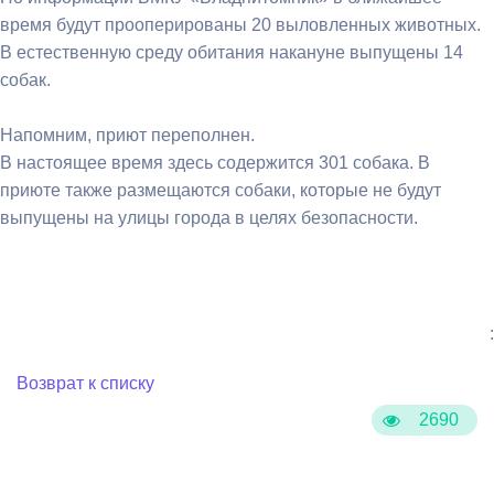
время будут прооперированы 20 выловленных животных.
В естественную среду обитания накануне выпущены 14
собак.
Напомним, приют переполнен.
В настоящее время здесь содержится 301 собака. В
приюте также размещаются собаки, которые не будут
выпущены на улицы города в целях безопасности.
:
Возврат к списку
2690