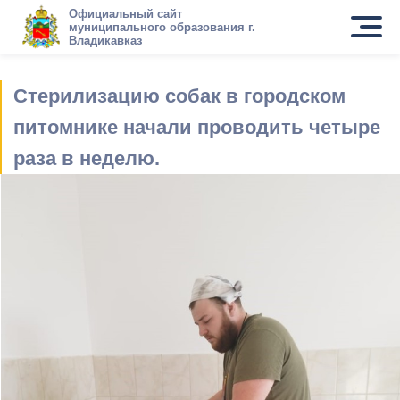
Официальный сайт
муниципального образования г.
Владикавказ
Стерилизацию собак в городском
питомнике начали проводить четыре
раза в неделю.