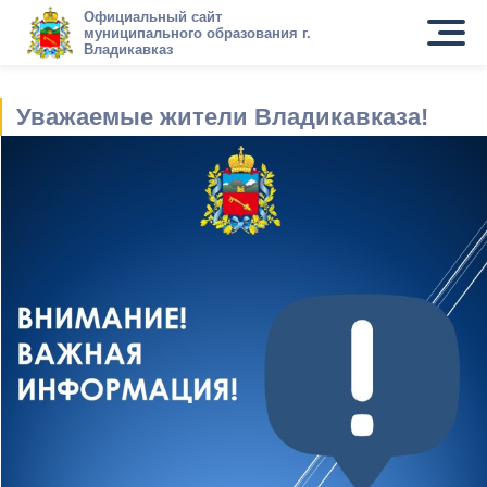
Официальный сайт
муниципального образования г.
Владикавказ
Уважаемые жители Владикавказа!