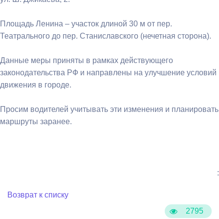
Площадь Ленина – участок длиной 30 м от пер.
Театрального до пер. Станиславского (нечетная сторона).
Данные меры приняты в рамках действующего
законодательства РФ и направлены на улучшение условий
движения в городе.
Просим водителей учитывать эти изменения и планировать
маршруты заранее.
:
Возврат к списку
2795