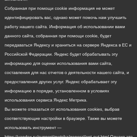
Собранная при помощи cookie информация не может
идентифицировать вас, однако может помочь нам улучшить
работу нашего сайта. Информация об использовании вами
данного сайта, собранная при помощи cookie, будет
передаваться Яндексу и храниться на сервере Яндекса в ЕС и
Российской Федерации. Яндекс будет обрабатывать эту
информацию для оценки использования вами сайта,
составления для нас отчетов о деятельности нашего сайта, и
предоставления других услуг. Яндекс обрабатывает эту
информацию в порядке, установленном в условиях
использования сервиса Яндекс Метрика.
Вы можете отказаться от использования cookies, выбрав
соответствующие настройки в браузере. Также вы можете
использовать инструмент —
https://yandex.ru/support/metrika/general/opt-out.html Однако это