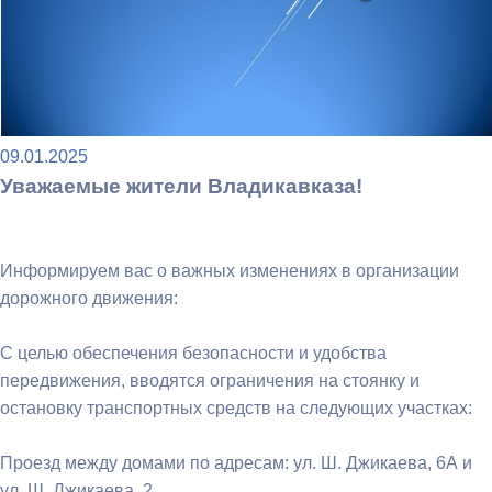
09.01.2025
Уважаемые жители Владикавказа!
Информируем вас о важных изменениях в организации
дорожного движения:
С целью обеспечения безопасности и удобства
передвижения, вводятся ограничения на стоянку и
остановку транспортных средств на следующих участках:
Проезд между домами по адресам: ул. Ш. Джикаева, 6А и
ул. Ш. Джикаева, 2.