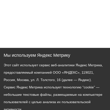
Мы используем Яндекс Метрику
Этот сайт использует сервис веб-аналитики Яндекс Метрика,
предоставляемый компанией ООО «ЯНДЕКС», 119021,
Россия, Москва, ул. Л. Толстого, 16 (далее — Яндекс).
Сервис Яндекс Метрика использует технологию “cookie” —
небольшие текстовые файлы, размещаемые на компьютере
пользователей с целью анализа их пользовательской
активности.