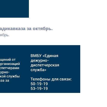
Бесплатная юридическая помощь
дикавказа за октябрь.
ябрь.