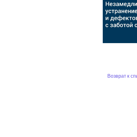
Возврат к сп