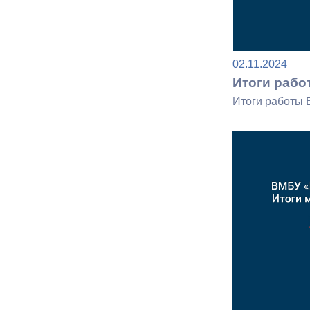
Муниципаль
02.11.2024
Итоги рабо
Итоги работы 