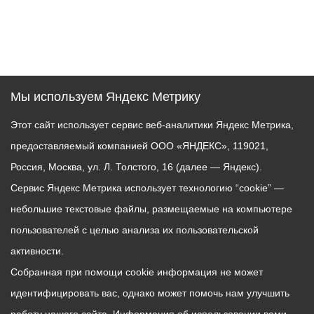
Мы используем Яндекс Метрику
Этот сайт использует сервис веб-аналитики Яндекс Метрика,
предоставляемый компанией ООО «ЯНДЕКС», 119021,
Россия, Москва, ул. Л. Толстого, 16 (далее — Яндекс).
Сервис Яндекс Метрика использует технологию “cookie” —
небольшие текстовые файлы, размещаемые на компьютере
пользователей с целью анализа их пользовательской
активности.
Собранная при помощи cookie информация не может
идентифицировать вас, однако может помочь нам улучшить