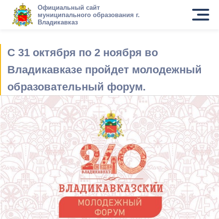
Официальный сайт
муниципального образования г.
Владикавказ
С 31 октября по 2 ноября во
Владикавказе пройдет молодежный
образовательный форум.