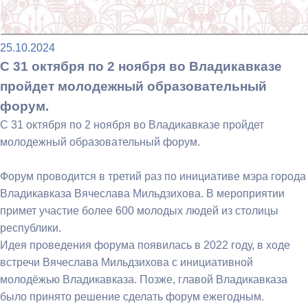
25.10.2024
С 31 октября по 2 ноября во Владикавказе
пройдет молодежный образовательный
форум.
С 31 октября по 2 ноября во Владикавказе пройдет
молодежный образовательный форум.
Форум проводится в третий раз по инициативе мэра города
Владикавказа Вячеслава Мильдзихова. В мероприятии
примет участие более 600 молодых людей из столицы
республики.
Идея проведения форума появилась в 2022 году, в ходе
встречи Вячеслава Мильдзихова с инициативной
молодёжью Владикавказа. Позже, главой Владикавказа
было принято решение сделать форум ежегодным.