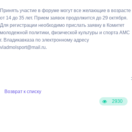
Принять участие в форуме могут все желающие в возрасте
от 14 до 35 лет. Прием заявок продолжится до 29 октября.
Для регистрации необходимо прислать заявку в Комитет
молодежной политики, физической культуры и спорта АМС
г. Владикавказа по электронному адресу
vladmolsport@mail.ru.
:
Возврат к списку
2930