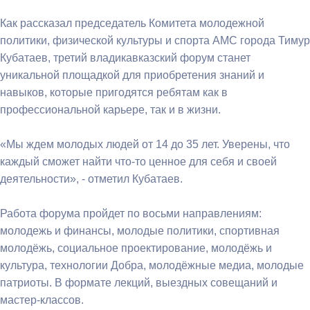
Как рассказал председатель Комитета молодежной
политики, физической культуры и спорта АМС города Тимур
Кубатаев, третий владикавказский форум станет
уникальной площадкой для приобретения знаний и
навыков, которые пригодятся ребятам как в
профессиональной карьере, так и в жизни.
«Мы ждем молодых людей от 14 до 35 лет. Уверены, что
каждый сможет найти что-то ценное для себя и своей
деятельности», - отметил Кубатаев.
Работа форума пройдет по восьми направлениям:
молодежь и финансы, молодые политики, спортивная
молодёжь, социальное проектирование, молодёжь и
культура, технологии Добра, молодёжные медиа, молодые
патриоты. В формате лекций, выездных совещаний и
мастер-классов.