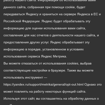
работу нашего сайта. Информация об использовании вами
данного сайта, собранная при помощи cookie, будет
передаваться Яндексу и храниться на сервере Яндекса в ЕС и
Российской Федерации. Яндекс будет обрабатывать эту
информацию для оценки использования вами сайта,
составления для нас отчетов о деятельности нашего сайта, и
предоставления других услуг. Яндекс обрабатывает эту
информацию в порядке, установленном в условиях
использования сервиса Яндекс Метрика.
Вы можете отказаться от использования cookies, выбрав
соответствующие настройки в браузере. Также вы можете
использовать инструмент —
https://yandex.ru/support/metrika/general/opt-out.html Однако это
может повлиять на работу некоторых функций сайта.
Используя этот сайт, вы соглашаетесь на обработку данных о