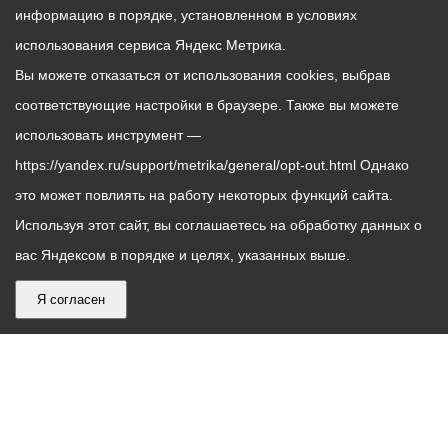
информацию в порядке, установленном в условиях
использования сервиса Яндекс Метрика.
Вы можете отказаться от использования cookies, выбрав
соответствующие настройки в браузере. Также вы можете
использовать инструмент —
https://yandex.ru/support/metrika/general/opt-out.html Однако
это может повлиять на работу некоторых функций сайта.
Используя этот сайт, вы соглашаетесь на обработку данных о
вас Яндексом в порядке и целях, указанных выше.
Я согласен