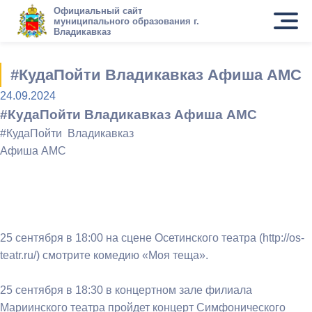
Официальный сайт
муниципального образования г.
Владикавказ
#КудаПойти Владикавказ Афиша АМС
24.09.2024
#КудаПойти Владикавказ Афиша АМС
#КудаПойти Владикавказ
Афиша АМС
25 сентября в 18:00 на сцене Осетинского театра (http://os-
teatr.ru/) смотрите комедию «Моя теща».
25 сентября в 18:30 в концертном зале филиала
Мариинского театра пройдет концерт Симфонического