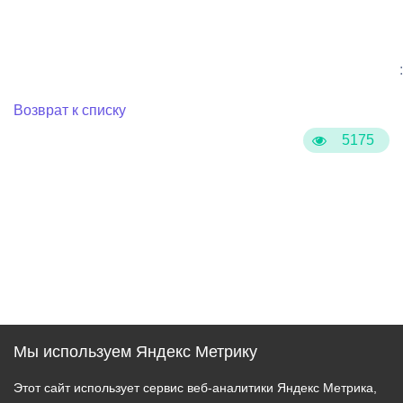
:
Возврат к списку
5175
Мы используем Яндекс Метрику
Этот сайт использует сервис веб-аналитики Яндекс Метрика,