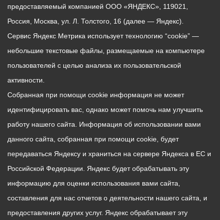
предоставляемый компанией ООО «ЯНДЕКС», 119021,
Россия, Москва, ул. Л. Толстого, 16 (далее — Яндекс).
Сервис Яндекс Метрика использует технологию “cookie” —
небольшие текстовые файлы, размещаемые на компьютере
пользователей с целью анализа их пользовательской
активности.
Собранная при помощи cookie информация не может
идентифицировать вас, однако может помочь нам улучшить
работу нашего сайта. Информация об использовании вами
данного сайта, собранная при помощи cookie, будет
передаваться Яндексу и храниться на сервере Яндекса в ЕС и
Российской Федерации. Яндекс будет обрабатывать эту
информацию для оценки использования вами сайта,
составления для нас отчетов о деятельности нашего сайта, и
предоставления других услуг. Яндекс обрабатывает эту