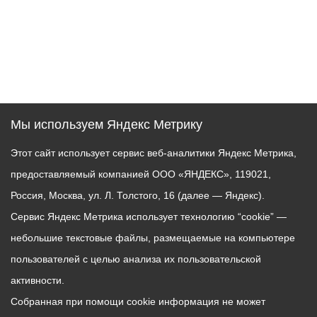
Мы используем Яндекс Метрику
Этот сайт использует сервис веб-аналитики Яндекс Метрика,
предоставляемый компанией ООО «ЯНДЕКС», 119021,
Россия, Москва, ул. Л. Толстого, 16 (далее — Яндекс).
Сервис Яндекс Метрика использует технологию “cookie” —
небольшие текстовые файлы, размещаемые на компьютере
пользователей с целью анализа их пользовательской
активности.
Собранная при помощи cookie информация не может