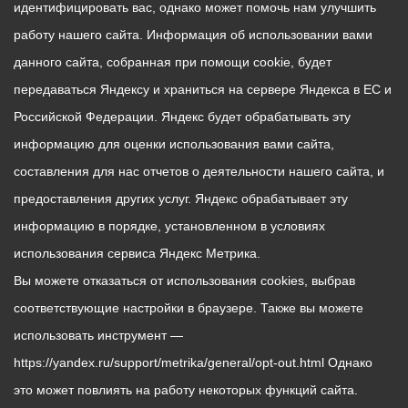
идентифицировать вас, однако может помочь нам улучшить
работу нашего сайта. Информация об использовании вами
данного сайта, собранная при помощи cookie, будет
передаваться Яндексу и храниться на сервере Яндекса в ЕС и
Российской Федерации. Яндекс будет обрабатывать эту
информацию для оценки использования вами сайта,
составления для нас отчетов о деятельности нашего сайта, и
предоставления других услуг. Яндекс обрабатывает эту
информацию в порядке, установленном в условиях
использования сервиса Яндекс Метрика.
Вы можете отказаться от использования cookies, выбрав
соответствующие настройки в браузере. Также вы можете
использовать инструмент —
https://yandex.ru/support/metrika/general/opt-out.html Однако
это может повлиять на работу некоторых функций сайта.