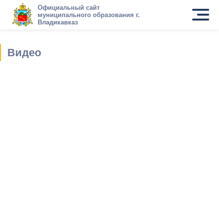
Официальный сайт
муниципального образования г.
Владикавказ
Видео