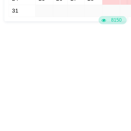
31
1
2
3
4
5
6
8150