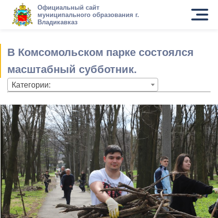
Официальный сайт
муниципального образования г.
Владикавказ
В Комсомольском парке состоялся
масштабный субботник.
Категории: