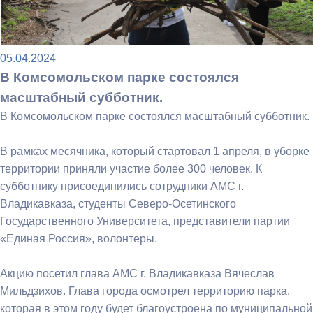
05.04.2024
В Комсомольском парке состоялся
масштабный субботник.
В Комсомольском парке состоялся масштабный субботник.
В рамках месячника, который стартовал 1 апреля, в уборке
территории приняли участие более 300 человек. К
субботнику присоединились сотрудники АМС г.
Владикавказа, студенты Северо-Осетинского
Государственного Университета, представители партии
«Единая Россия», волонтеры.
Акцию посетил глава АМС г. Владикавказа Вячеслав
Мильдзихов. Глава города осмотрел территорию парка,
которая в этом году будет благоустроена по муниципальной