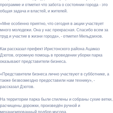
программе и отметил что забота о состоянии города - это
общая задача и властей, и жителей.
«Мне особенно приятно, что сегодня в акции участвует
много молодежи. Она у нас прекрасная. Спасибо всем за
труд и участие в жизни города», - отметил Мильдзихов.
Как рассказал префект Иристонского района Ацамаз
Дзотов, огромную помощь в проведении уборки парка
оказывают представители бизнеса.
«Представители бизнеса лично участвуют в субботнике, а
также безвозмездно предоставили нам технику», -
рассказал Дзотов.
На территории парка были спилены и собраны сухие ветки,
расчищены дорожки, произведён ручной и
механизированный подбор мусора.