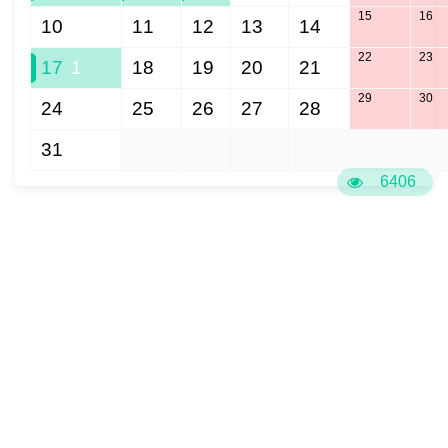
15
16
10
11
12
13
14
22
23
17
1
18
19
20
21
29
30
24
25
26
27
28
31
1
2
3
4
5
6
6406