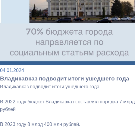
04.01.2024
Владикавказ подводит итоги ушедшего года
Владикавказ подводит итоги ушедшего года
В 2022 году бюджет Владикавказ составлял порядка 7 млрд
рублей
В 2023 году 8 млрд 400 млн рублей.