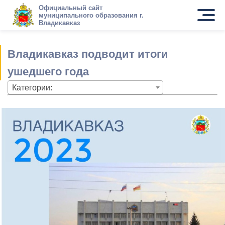
Официальный сайт
муниципального образования г.
Владикавказ
Владикавказ подводит итоги
ушедшего года
Категории: