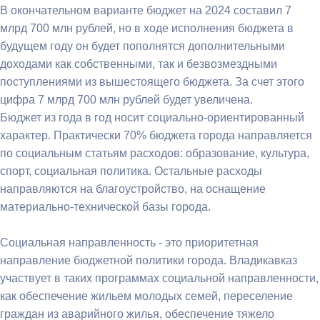
В окончательном варианте бюджет на 2024 составил 7
млрд 700 млн рублей, но в ходе исполнения бюджета в
будущем году он будет пополнятся дополнительными
доходами как собственными, так и безвозмездными
поступлениями из вышестоящего бюджета. За счет этого
цифра 7 млрд 700 млн рублей будет увеличена.
Бюджет из года в год носит социально-ориентированный
характер. Практически 70% бюджета города направляется
по социальным статьям расходов: образование, культура,
спорт, социальная политика. Остальные расходы
направляются на благоустройство, на оснащение
материально-технической базы города.
Социальная направленность - это приоритетная
направление бюджетной политики города. Владикавказ
участвует в таких программах социальной направленности,
как обеспечение жильем молодых семей, переселение
граждан из аварийного жилья, обеспечение тяжело