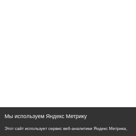
Мы используем Яндекс Метрику
Этот сайт использует сервис веб-аналитики Яндекс Метрика,