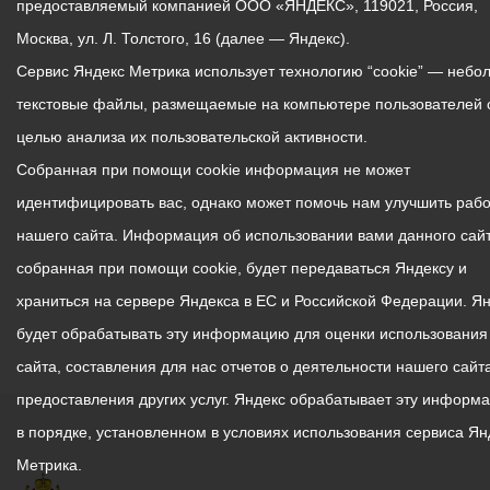
предоставляемый компанией ООО «ЯНДЕКС», 119021, Россия,
Москва, ул. Л. Толстого, 16 (далее — Яндекс).
Сервис Яндекс Метрика использует технологию “cookie” — небо
текстовые файлы, размещаемые на компьютере пользователей 
целью анализа их пользовательской активности.
Собранная при помощи cookie информация не может
идентифицировать вас, однако может помочь нам улучшить рабо
нашего сайта. Информация об использовании вами данного сайт
собранная при помощи cookie, будет передаваться Яндексу и
храниться на сервере Яндекса в ЕС и Российской Федерации. Я
будет обрабатывать эту информацию для оценки использования
сайта, составления для нас отчетов о деятельности нашего сайта
предоставления других услуг. Яндекс обрабатывает эту информ
в порядке, установленном в условиях использования сервиса Ян
Метрика.