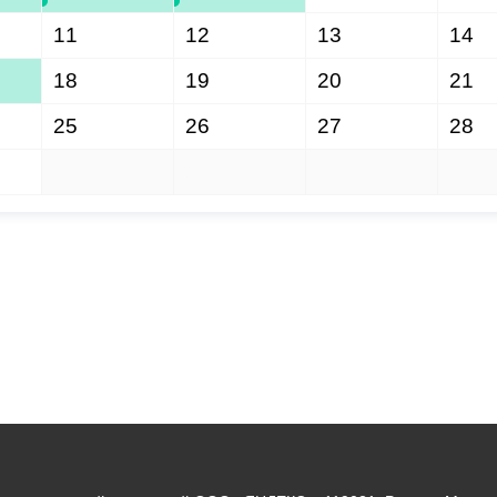
11
12
13
14
18
19
20
21
25
26
27
28
1
2
3
4