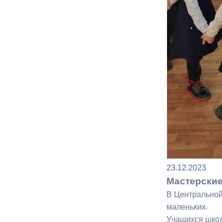
Муниципаль
23.12.2023
Мастерские
В Центральной
маленьких.
Учащихся школ