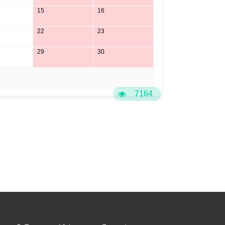
15
16
22
23
29
30
5
6
7164