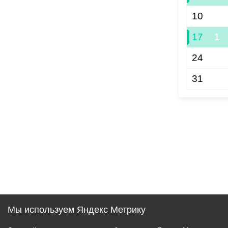
10
17
1
24
31
Мы используем Яндекс Метрику