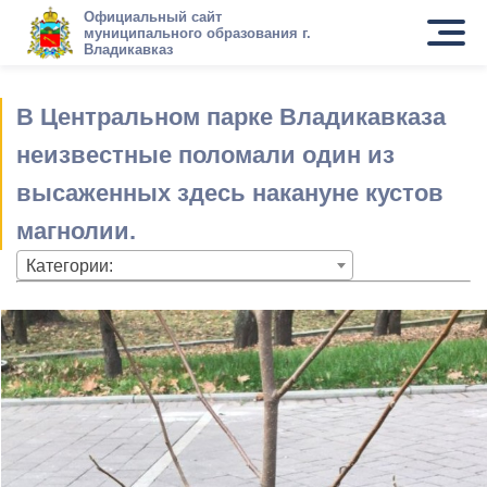
Официальный сайт
муниципального образования г.
Владикавказ
В Центральном парке Владикавказа
неизвестные поломали один из
высаженных здесь накануне кустов
магнолии.
Категории: