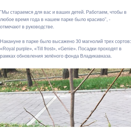
"Мы стараемся для вас и ваших детей. Работаем, чтобы в
любое время года в нашем парке было красиво", -
отмечают в руководстве.
Накануне в парке было высажено 30 магнолий трех сортов:
«Royal purple», «Till frost», «Genie». Посадки проходят в
рамках обновления зелёного фонда Владикавказа.