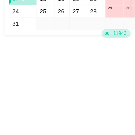
29
30
24
25
26
27
28
31
1
2
3
4
5
6
11943