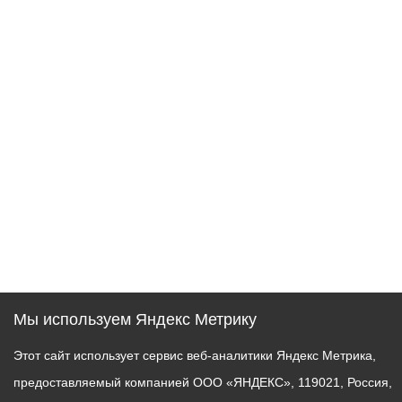
Мы используем Яндекс Метрику
Этот сайт использует сервис веб-аналитики Яндекс Метрика,
предоставляемый компанией ООО «ЯНДЕКС», 119021, Россия,