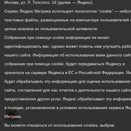
Москва, ул. Л. Толстого, 16 (далее — Яндекс).
Сервис Яндекс Метрика использует технологию “cookie” — небо
текстовые файлы, размещаемые на компьютере пользователей 
целью анализа их пользовательской активности.
Собранная при помощи cookie информация не может
идентифицировать вас, однако может помочь нам улучшить рабо
нашего сайта. Информация об использовании вами данного сайт
собранная при помощи cookie, будет передаваться Яндексу и
храниться на сервере Яндекса в ЕС и Российской Федерации. Я
будет обрабатывать эту информацию для оценки использования
сайта, составления для нас отчетов о деятельности нашего сайта
предоставления других услуг. Яндекс обрабатывает эту информ
в порядке, установленном в условиях использования сервиса Ян
Метрика.
Вы можете отказаться от использования cookies, выбрав