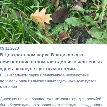
09.11.2023
В Центральном парке Владикавказа
неизвестные поломали один из высаженных
здесь накануне кустов магнолии.
В Центральном парке Владикавказа неизвестные
поломали один из высаженных здесь накануне кустов
магнолии.
Дирекция парка обращается к жителям город с просьбой
быть бережными по отношению к зелёным насаждениям.