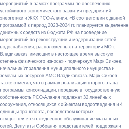
мероприятий в рамках программы по обеспечению
устойчивого экономического развития предприятий
энергетики и ЖКХ РСО-Алания. «В соответствии с данной
программой в период 2023-2024 гг. планируется выделение
денежных средств из бюджета РФ на проведение
мероприятий по реконструкции и модернизации сетей
водоснабжения, расположенных на территории МО г.
Владикавказ, имеющих в настоящее время высокую
степень физического износа» - подчеркнул Марк Сикоев,
начальник Управления муниципального имущества и
земельных ресурсов АМС Владикавказа. Марк Сикоев
также отметил, что в рамках реализации второго этапа
программы консолидации, передаче в государственную
собственность РСО-Алания подлежат 32 линейных
сооружения, относящихся к объектам водоотведения и 4
единицы транспорта, посредством которых
осуществляется ежедневное обслуживание указанных
сетей. Депутаты Собрания представителей поддержали