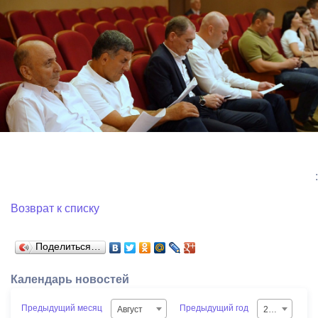
:
Возврат к списку
Поделиться…
Календарь новостей
Предыдущий месяц
Предыдущий год
Август
2026