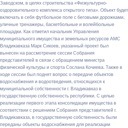
Заводском, в целях строительства «Физкультурно-
оздоровительного комплекса открытого типа». Объект будет
включать в себя футбольное поле с беговыми дорожками,
уличные тренажеры, баскетбольные и волейбольные
площадки. Как отметил начальник Управления
муниципального имущества и земельных ресурсов АМС
Владикавказа Марк Сикоев, указанный проект был
вынесен на рассмотрение сессии Собрания
представителей в связи с обращением министра
физической культуры и спорта Сослана Кочиева. Также в
ходе сессии был поднят вопрос о передаче объектов
водоснабжения и водоотведения, относящихся к
муниципальной собственности г. Владикавказ в
государственную собственность республики. С целью
реализации первого этапа консолидации имущества в
соответствии с решением Собрания представителей г.
Владикавказа, в государственную собственность были
переданы объекты водоснабжения для реализации