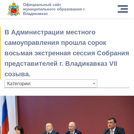
Официальный сайт
муниципального образования г.
Владикавказ
В Администрации местного
самоуправления прошла сорок
восьмая экстренная сессия Собрания
представителей г. Владикавказ VII
созыва.
Категории: