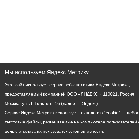
Мы используем Яндекс Метрику
Этот сайт использует сервис веб-аналитики Яндекс Метрика,
предоставляемый компанией ООО «ЯНДЕКС», 119021, Россия,
Москва, ул. Л. Толстого, 16 (далее — Яндекс).
Сервис Яндекс Метрика использует технологию “cookie” — небо
текстовые файлы, размещаемые на компьютере пользователей 
целью анализа их пользовательской активности.