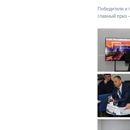
Победители и 
главный приз –