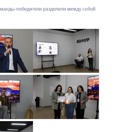
оманды-победители разделили между собой