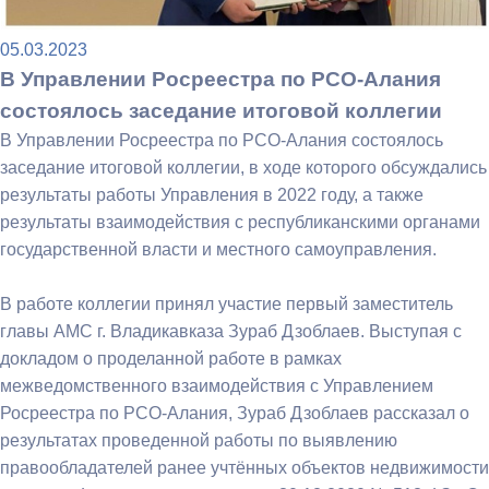
05.03.2023
В Управлении Росреестра по РСО-Алания
состоялось заседание итоговой коллегии
В Управлении Росреестра по РСО-Алания состоялось
заседание итоговой коллегии, в ходе которого обсуждались
результаты работы Управления в 2022 году, а также
результаты взаимодействия с республиканскими органами
государственной власти и местного самоуправления.
В работе коллегии принял участие первый заместитель
главы АМС г. Владикавказа Зураб Дзоблаев. Выступая с
докладом о проделанной работе в рамках
межведомственного взаимодействия с Управлением
Росреестра по РСО-Алания, Зураб Дзоблаев рассказал о
результатах проведенной работы по выявлению
правообладателей ранее учтённых объектов недвижимости