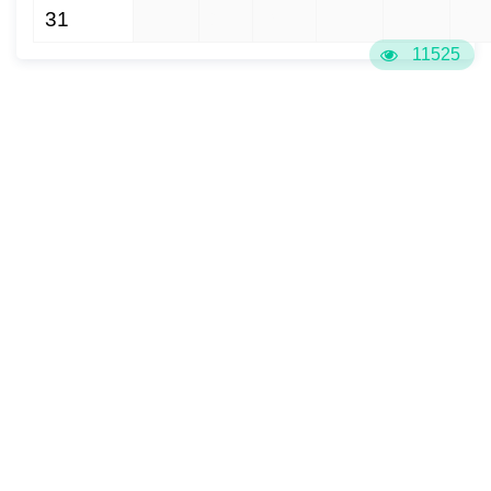
31
1
2
3
4
5
6
11525