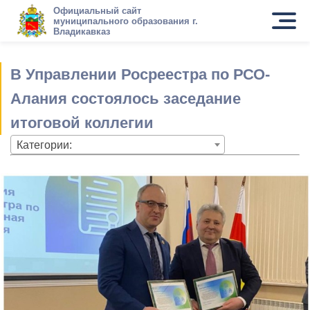
Официальный сайт
муниципального образования г.
Владикавказ
В Управлении Росреестра по РСО-
Алания состоялось заседание
итоговой коллегии
Категории: