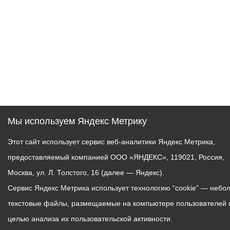
Мы используем Яндекс Метрику
Этот сайт использует сервис веб-аналитики Яндекс Метрика,
предоставляемый компанией ООО «ЯНДЕКС», 119021, Россия,
Москва, ул. Л. Толстого, 16 (далее — Яндекс).
Сервис Яндекс Метрика использует технологию “cookie” — небо
текстовые файлы, размещаемые на компьютере пользователей 
целью анализа их пользовательской активности.