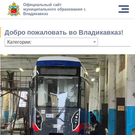
Официальный сайт
муниципального образования г.
Владикавказ
Добро пожаловать во Владикавказ!
Категории: