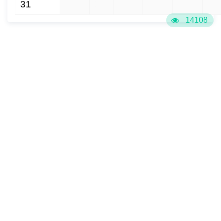
31
1
2
3
4
5
6
14108