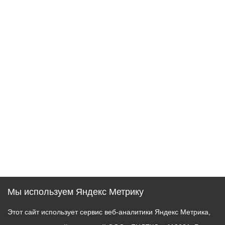
Мы используем Яндекс Метрику
Этот сайт использует сервис веб-аналитики Яндекс Метрика,