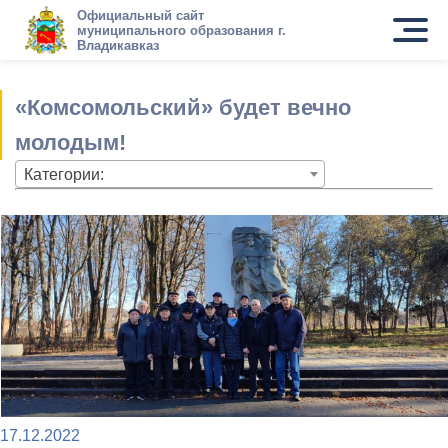
Официальный сайт
муниципального образования г.
Владикавказ
«Комсомольский» будет вечно
молодым!
Категории:
17.12.2022