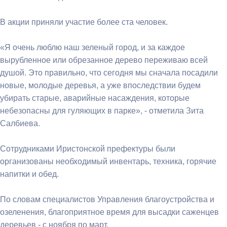
В акции приняли участие более ста человек.
«Я очень люблю наш зеленый город, и за каждое
вырубленное или обрезанное дерево переживаю всей
душой. Это правильно, что сегодня мы сначала посадили
новые, молодые деревья, а уже впоследствии будем
убирать старые, аварийные насаждения, которые
небезопасны для гуляющих в парке», - отметила Зита
Салбиева.
Сотрудниками Иристонской префектуры были
организованы необходимый инвентарь, техника, горячие
напитки и обед.
По словам специалистов Управления благоустройства и
озеленения, благоприятное время для высадки саженцев
деревьев - с ноября по март.