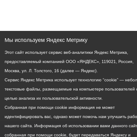
Мы используем Яндекс Метрику
Этот сайт использует сервис веб-аналитики Яндекс Метрика,
предоставляемый компанией ООО «ЯНДЕКС», 119021, Россия,
Москва, ул. Л. Толстого, 16 (далее — Яндекс).
Сервис Яндекс Метрика использует технологию “cookie” — небо
текстовые файлы, размещаемые на компьютере пользователей 
целью анализа их пользовательской активности.
Собранная при помощи cookie информация не может
идентифицировать вас, однако может помочь нам улучшить рабо
нашего сайта. Информация об использовании вами данного сайт
собранная при помощи cookie, будет передаваться Яндексу и