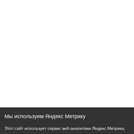
Мы используем Яндекс Метрику
Этот сайт использует сервис веб-аналитики Яндекс Метрика,