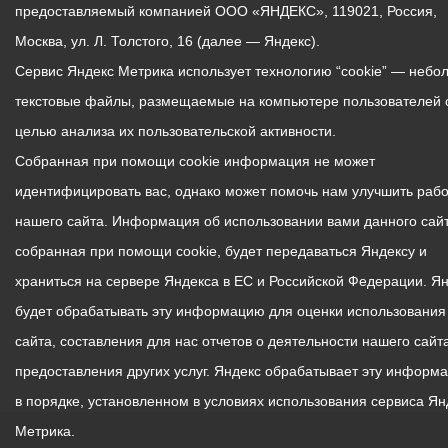
предоставляемый компанией ООО «ЯНДЕКС», 119021, Россия,
Москва, ул. Л. Толстого, 16 (далее — Яндекс).
Сервис Яндекс Метрика использует технологию “cookie” — небо
текстовые файлы, размещаемые на компьютере пользователей 
целью анализа их пользовательской активности.
Собранная при помощи cookie информация не может
идентифицировать вас, однако может помочь нам улучшить рабо
нашего сайта. Информация об использовании вами данного сайт
собранная при помощи cookie, будет передаваться Яндексу и
храниться на сервере Яндекса в ЕС и Российской Федерации. Я
будет обрабатывать эту информацию для оценки использования
сайта, составления для нас отчетов о деятельности нашего сайта
предоставления других услуг. Яндекс обрабатывает эту информ
в порядке, установленном в условиях использования сервиса Ян
Метрика.