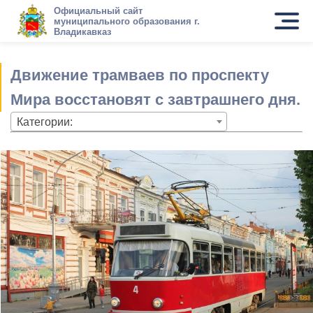
Официальный сайт
муниципального образования г.
Владикавказ
Движение трамваев по проспекту
Мира восстановят с завтрашнего дня.
Категории: