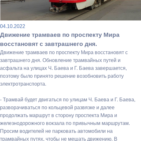
04.10.2022
Движение трамваев по проспекту Мира
восстановят с завтрашнего дня.
Движение трамваев по проспекту Мира восстановят с
завтрашнего дня. Обновление трамвайных путей и
асфальта на улицах Ч. Баева и Г. Баева завершается,
поэтому было принято решение возобновить работу
электротранспорта.
- Трамвай будет двигаться по улицам Ч. Баева и Г. Баева,
разворачиваться по кольцевой развязке и далее
продолжать маршрут в сторону проспекта Мира и
железнодорожного вокзала по привычным маршрутам.
Просим водителей не парковать автомобили на
трамвайных путях, чтобы не мешать движению. В