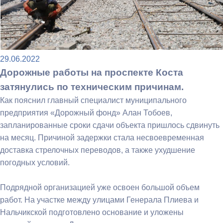
29.06.2022
Дорожные работы на проспекте Коста
затянулись по техническим причинам.
Как пояснил главный специалист муниципального
предприятия «Дорожный фонд» Алан Тобоев,
запланированные сроки сдачи объекта пришлось сдвинуть
на месяц. Причиной задержки стала несвоевременная
доставка стрелочных переводов, а также ухудшение
погодных условий.
Подрядной организацией уже освоен большой объем
работ. На участке между улицами Генерала Плиева и
Нальчикской подготовлено основание и уложены