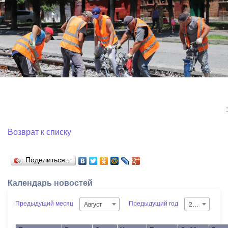
:
Возврат к списку
Поделиться…
Календарь новостей
Предыдущий месяц
Предыдущий год
Август
2026