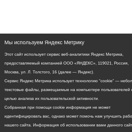
Мы используем Яндекс Метрику
Этот сайт использует сервис веб-аналитики Яндекс Метрика,
предоставляемый компанией ООО «ЯНДЕКС», 119021, Россия,
Москва, ул. Л. Толстого, 16 (далее — Яндекс).
Сервис Яндекс Метрика использует технологию “cookie” — небо
текстовые файлы, размещаемые на компьютере пользователей 
целью анализа их пользовательской активности.
Собранная при помощи cookie информация не может
идентифицировать вас, однако может помочь нам улучшить рабо
нашего сайта. Информация об использовании вами данного сайт