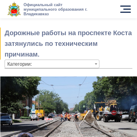
Официальный сайт
муниципального образования г.
Владикавказ
Дорожные работы на проспекте Коста
затянулись по техническим
причинам.
Категории: