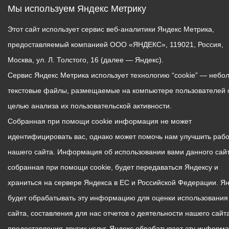
Мы используем Яндекс Метрику
Этот сайт использует сервис веб-аналитики Яндекс Метрика,
предоставляемый компанией ООО «ЯНДЕКС», 119021, Россия,
Москва, ул. Л. Толстого, 16 (далее — Яндекс).
Сервис Яндекс Метрика использует технологию “cookie” — небо
текстовые файлы, размещаемые на компьютере пользователей 
целью анализа их пользовательской активности.
Собранная при помощи cookie информация не может
идентифицировать вас, однако может помочь нам улучшить рабо
нашего сайта. Информация об использовании вами данного сайт
собранная при помощи cookie, будет передаваться Яндексу и
храниться на сервере Яндекса в ЕС и Российской Федерации. Я
будет обрабатывать эту информацию для оценки использования
сайта, составления для нас отчетов о деятельности нашего сайта
предоставления других услуг. Яндекс обрабатывает эту информ