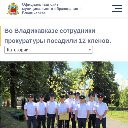
Официальный сайт
муниципального образования г.
Владикавказ
Во Владикавказе сотрудники
прокуратуры посадили 12 кленов.
Категории: