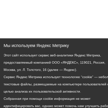
Мы используем Яндекс Метрику
Этот сайт использует сервис веб-аналитики Яндекс Метрика,
предоставляемый компанией ООО «ЯНДЕКС», 119021, Россия,
Москва, ул. Л. Толстого, 16 (далее — Яндекс).
Сервис Яндекс Метрика использует технологию “cookie” — небо
текстовые файлы, размещаемые на компьютере пользователей 
целью анализа их пользовательской активности.
Собранная при помощи cookie информация не может
идентифицировать вас, однако может помочь нам улучшить рабо