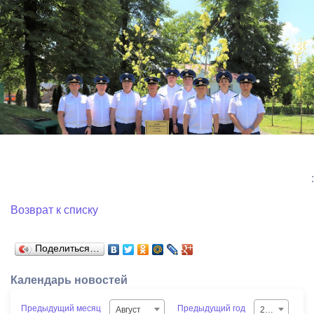
:
Возврат к списку
Поделиться…
Календарь новостей
Предыдущий месяц
Предыдущий год
Август
2026