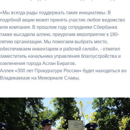
«Мы всегда рады поддержать такие инициативы. В
подобной акции может принять участие любое ведомство
или компания. В прошлом году сотрудники Сбербанка
также высадили аллею, приурочив мероприятие к 180-
летию организации. Мы помогаем выбрать место,
обеспечиваем инвентарем и рабочей силой», - отметил
заместитель начальника управления благоустройства и
озеленения города Аслан Бирагов.
Аллея «300 лет Прокуратуре России» будет находиться во
Владикавказе на Мемориале Славы.