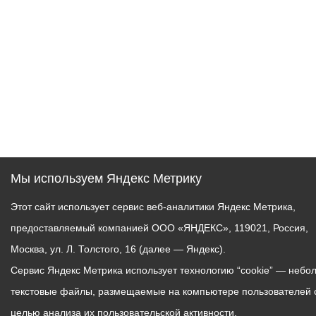
Мы используем Яндекс Метрику
Этот сайт использует сервис веб-аналитики Яндекс Метрика,
предоставляемый компанией ООО «ЯНДЕКС», 119021, Россия,
Москва, ул. Л. Толстого, 16 (далее — Яндекс).
Сервис Яндекс Метрика использует технологию “cookie” — небо
текстовые файлы, размещаемые на компьютере пользователей 
целью анализа их пользовательской активности.