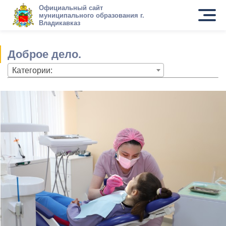
Официальный сайт
муниципального образования г.
Владикавказ
Доброе дело.
Категории: