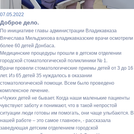
07.05.2022
Доброе дело.
По инициативе главы администрации Владикавказа
Вячеслава Мильдзихова владикавказские врачи осмотрели
более 60 детей Донбаса.
Медицинские процедуры прошли в детском отделении
городской стоматологической поликлиники № 1.
Врачи провели стоматологические приемы детей от 3 до 16
лет. Из 65 детей 35 нуждалось в оказании
стоматологической помощи. Всем было проведено
комплексное лечение.
«Чужих детей не бывает. Когда наши маленькие пациенты
чувствуют заботу и понимают, что в такой непростой
ситуации люди готовы им помогать, они чаще улыбаются. В
нашей работе – это самое главное», - рассказала
заведующая детским отделением городской