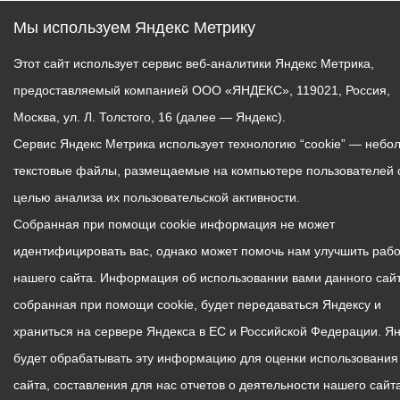
Мы используем Яндекс Метрику
Этот сайт использует сервис веб-аналитики Яндекс Метрика,
предоставляемый компанией ООО «ЯНДЕКС», 119021, Россия,
Москва, ул. Л. Толстого, 16 (далее — Яндекс).
Сервис Яндекс Метрика использует технологию “cookie” — небо
текстовые файлы, размещаемые на компьютере пользователей 
целью анализа их пользовательской активности.
Собранная при помощи cookie информация не может
идентифицировать вас, однако может помочь нам улучшить рабо
нашего сайта. Информация об использовании вами данного сайт
собранная при помощи cookie, будет передаваться Яндексу и
храниться на сервере Яндекса в ЕС и Российской Федерации. Я
будет обрабатывать эту информацию для оценки использования
сайта, составления для нас отчетов о деятельности нашего сайта