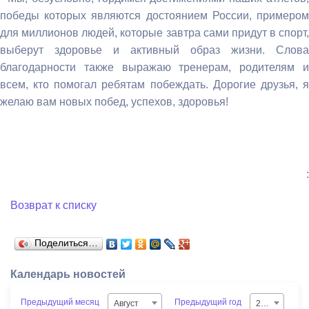
победы которых являются достоянием России, примером
для миллионов людей, которые завтра сами придут в спорт,
выберут здоровье и активный образ жизни. Слова
благодарности также выражаю тренерам, родителям и
всем, кто помогал ребятам побеждать. Дорогие друзья, я
желаю вам новых побед, успехов, здоровья!
:
Возврат к списку
Поделиться…
Календарь новостей
Предыдущий месяц
Предыдущий год
Август
2026