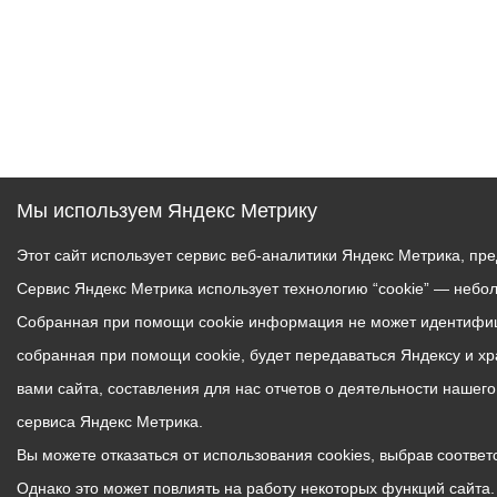
Мы используем Яндекс Метрику
Этот сайт использует сервис веб-аналитики Яндекс Метрика, пр
Сервис Яндекс Метрика использует технологию “cookie” — небо
Собранная при помощи cookie информация не может идентифици
собранная при помощи cookie, будет передаваться Яндексу и х
вами сайта, составления для нас отчетов о деятельности нашег
сервиса Яндекс Метрика.
Вы можете отказаться от использования cookies, выбрав соответс
Однако это может повлиять на работу некоторых функций сайта. 