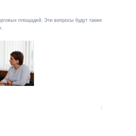
орговых площадей. Эти вопросы будут также
.
: