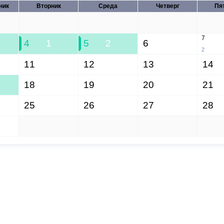
ник
Вторник
Среда
Четверг
Пя
28
29
30
31
7
4
1
5
2
6
2
11
12
13
14
18
19
20
21
25
26
27
28
1
2
3
4