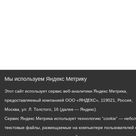
Мы используем Яндекс Метрику
Этот сайт использует сервис веб-аналитики Яндекс Метрика,
предоставляемый компанией ООО «ЯНДЕКС», 119021, Россия,
Москва, ул. Л. Толстого, 16 (далее — Яндекс).
Сервис Яндекс Метрика использует технологию “cookie” — небо
текстовые файлы, размещаемые на компьютере пользователей 