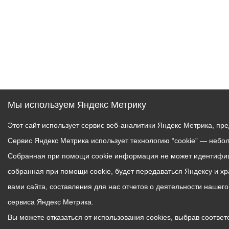
Мы используем Яндекс Метрику
Этот сайт использует сервис веб-аналитики Яндекс Метрика, пр
Сервис Яндекс Метрика использует технологию “cookie” — небо
Собранная при помощи cookie информация не может идентифици
собранная при помощи cookie, будет передаваться Яндексу и х
вами сайта, составления для нас отчетов о деятельности нашег
сервиса Яндекс Метрика.
Вы можете отказаться от использования cookies, выбрав соответс