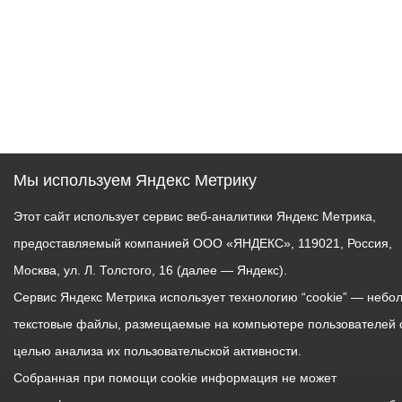
Мы используем Яндекс Метрику
Этот сайт использует сервис веб-аналитики Яндекс Метрика,
предоставляемый компанией ООО «ЯНДЕКС», 119021, Россия,
Москва, ул. Л. Толстого, 16 (далее — Яндекс).
Сервис Яндекс Метрика использует технологию “cookie” — небо
текстовые файлы, размещаемые на компьютере пользователей 
целью анализа их пользовательской активности.
Собранная при помощи cookie информация не может