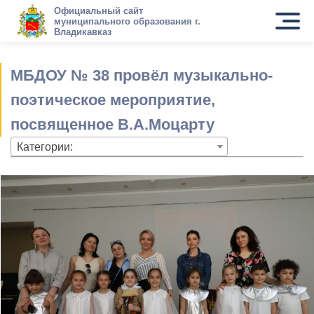
Официальный сайт
муниципального образования г.
Владикавказ
МБДОУ № 38 провёл музыкально-
поэтическое мероприятие,
посвященное В.А.Моцарту
Категории: