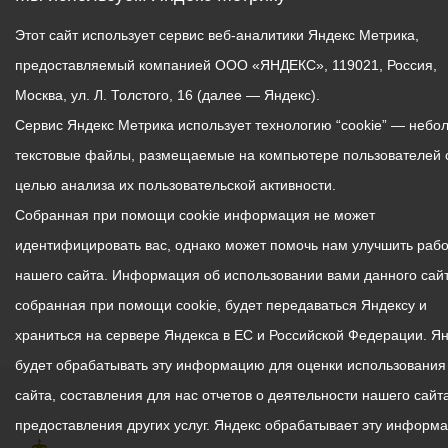
Этот сайт использует сервис веб-аналитики Яндекс Метрика,
предоставляемый компанией ООО «ЯНДЕКС», 119021, Россия,
Москва, ул. Л. Толстого, 16 (далее — Яндекс).
Сервис Яндекс Метрика использует технологию “cookie” — небо
текстовые файлы, размещаемые на компьютере пользователей 
целью анализа их пользовательской активности.
Собранная при помощи cookie информация не может
идентифицировать вас, однако может помочь нам улучшить рабо
нашего сайта. Информация об использовании вами данного сайт
собранная при помощи cookie, будет передаваться Яндексу и
храниться на сервере Яндекса в ЕС и Российской Федерации. Я
будет обрабатывать эту информацию для оценки использования
сайта, составления для нас отчетов о деятельности нашего сайта
предоставления других услуг. Яндекс обрабатывает эту информ