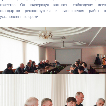
качество. Он подчеркнул важность соблюдения всех
стандартов реконструкции и завершения работ в
установленные сроки