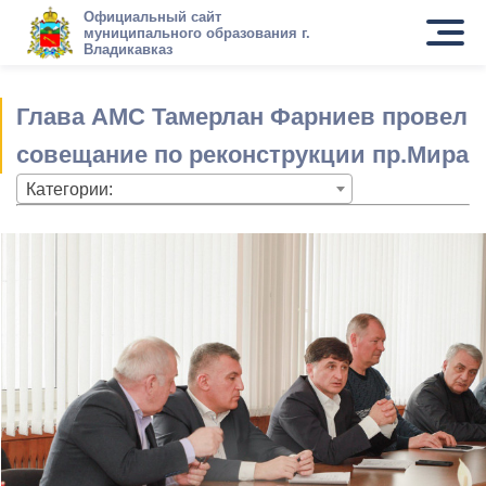
Официальный сайт
муниципального образования г.
Владикавказ
Глава АМС Тамерлан Фарниев провел
совещание по реконструкции пр.Мира
Категории: