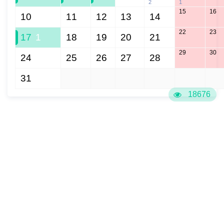
2
1
15
16
10
11
12
13
14
22
23
17
1
18
19
20
21
29
30
24
25
26
27
28
31
1
2
3
4
5
6
18676