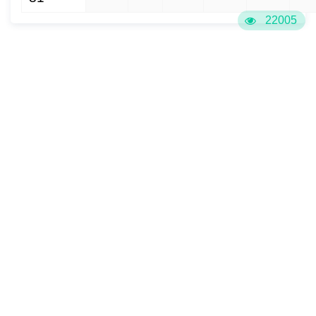
22005