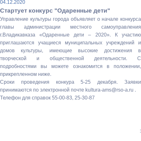
04.12.2020
Стартует конкурс "Одаренные дети"
Управление культуры города объявляет о начале конкурса
главы администрации местного самоуправления
г.Владикавказа «Одаренные дети – 2020». К участию
приглашаются учащиеся муниципальных учреждений и
домов культуры, имеющие высокие достижения в
творческой и общественной деятельности. С
подробностями вы можете ознакомится в положении,
прикрепленном ниже.
Сроки проведения конкура 5-25 декабря. Заявки
принимаются по электронной почте kultura-ams@rso-a.ru .
Телефон для справок 55-00-83, 25-30-87
: