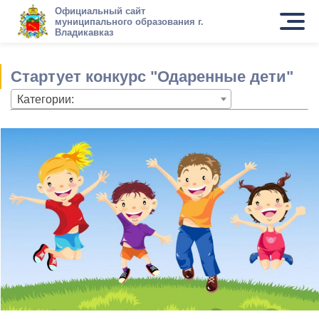
Официальный сайт
муниципального образования г.
Владикавказ
Стартует конкурс "Одаренные дети"
Категории: