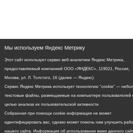
Мы используем Яндекс Метрику
Этот сайт использует сервис веб-аналитики Яндекс Метрика,
предоставляемый компанией ООО «ЯНДЕКС», 119021, Россия,
Москва, ул. Л. Толстого, 16 (далее — Яндекс).
Сервис Яндекс Метрика использует технологию “cookie” — небо
текстовые файлы, размещаемые на компьютере пользователей 
целью анализа их пользовательской активности.
Собранная при помощи cookie информация не может
идентифицировать вас, однако может помочь нам улучшить рабо
нашего сайта. Информация об использовании вами данного сайт