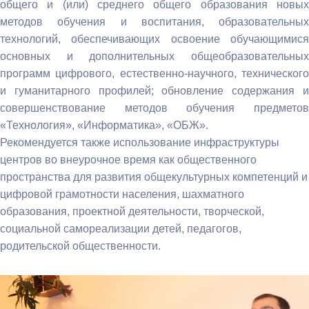
общего и (или) среднего общего образования новых
методов обучения и воспитания, образовательных
технологий, обеспечивающих освоение обучающимися
основных и дополнительных общеобразовательных
программ цифрового, естественно-научного, технического
и гуманитарного профилей; обновление содержания и
совершенствование методов обучения предметов
«Технология», «Информатика», «ОБЖ».
Рекомендуется также использование инфраструктуры
центров во внеурочное время как общественного
пространства для развития общекультурных компетенций и
цифровой грамотности населения, шахматного
образования, проектной деятельности, творческой,
социальной самореализации детей, педагогов,
родительской общественности.