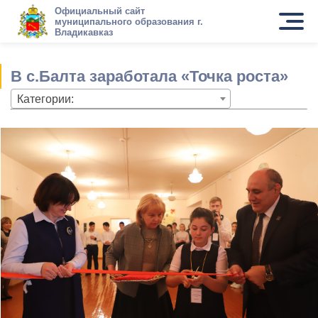
Официальный сайт
муниципального образования г.
Владикавказ
В с.Балта заработала «Точка роста»
Категории: