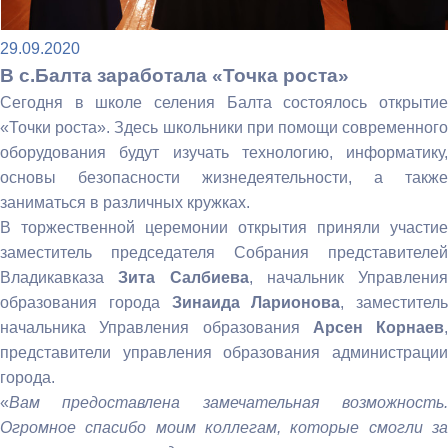
29.09.2020
В с.Балта заработала «Точка роста»
Сегодня в школе селения Балта состоялось открытие
«Точки роста». Здесь школьники при помощи современного
оборудования будут изучать технологию, информатику,
основы безопасности жизнедеятельности, а также
заниматься в различных кружках.
В торжественной церемонии открытия приняли участие
заместитель председателя Собрания представителей
Владикавказа
Зита Салбиева
, начальник Управления
образования города
Зинаида Ларионова
, заместитель
начальника Управления образования
Арсен Корнаев
,
представители управления образования администрации
города.
«
Вам предоставлена замечательная возможность.
Огромное спасибо моим коллегам, которые смогли за