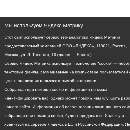
Мы используем Яндекс Метрику
Этот сайт использует сервис веб-аналитики Яндекс Метрика,
предоставляемый компанией ООО «ЯНДЕКС», 119021, Россия,
Москва, ул. Л. Толстого, 16 (далее — Яндекс).
Сервис Яндекс Метрика использует технологию “cookie” — небо
текстовые файлы, размещаемые на компьютере пользователей 
целью анализа их пользовательской активности.
Собранная при помощи cookie информация не может
идентифицировать вас, однако может помочь нам улучшить рабо
нашего сайта. Информация об использовании вами данного сайт
собранная при помощи cookie, будет передаваться Яндексу и
храниться на сервере Яндекса в ЕС и Российской Федерации. Я