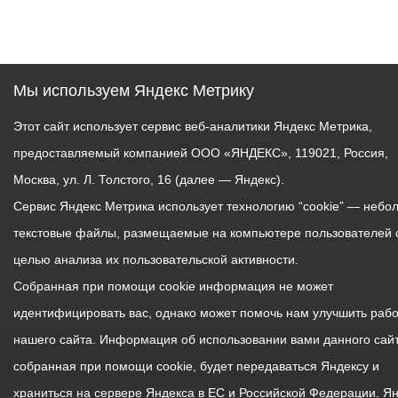
Мы используем Яндекс Метрику
Этот сайт использует сервис веб-аналитики Яндекс Метрика,
предоставляемый компанией ООО «ЯНДЕКС», 119021, Россия,
Москва, ул. Л. Толстого, 16 (далее — Яндекс).
Сервис Яндекс Метрика использует технологию “cookie” — небо
текстовые файлы, размещаемые на компьютере пользователей 
целью анализа их пользовательской активности.
Собранная при помощи cookie информация не может
идентифицировать вас, однако может помочь нам улучшить рабо
нашего сайта. Информация об использовании вами данного сайт
собранная при помощи cookie, будет передаваться Яндексу и
храниться на сервере Яндекса в ЕС и Российской Федерации. Я