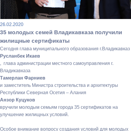
26.02.2020
35 молодых семей Владикавказа получили
жилищные сертификаты
Сегодня глава муниципального образования г.Владикавказ
Русланбек Икаев
, глава администрации местного самоуправления г.
Владикавказа
Тамерлан Фарниев
и заместитель Министра строительства и архитектуры
Республики Северная Осетия – Алания
Анзор Куцуков
вручили молодым семьям города 35 сертификатов на
улучшение жилищных условий.
Особое внимание вопросу создания условий для молодых