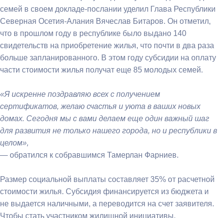
семей в своем докладе-послании уделил Глава Республики
Северная Осетия-Алания Вячеслав Битаров. Он отметил,
что в прошлом году в республике было выдано 140
свидетельств на приобретение жилья, что почти в два раза
больше запланированного. В этом году субсидии на оплату
части стоимости жилья получат еще 85 молодых семей.
«Я искренне поздравляю всех с получением
сертификатов, желаю счастья и уюта в ваших новых
домах. Сегодня мы с вами делаем еще один важный шаг
для развития не только нашего города, но и республики в
целом»,
— обратился к собравшимся Тамерлан Фарниев.
Размер социальной выплаты составляет 35% от расчетной
стоимости жилья. Субсидия финансируется из бюджета и
не выдается наличными, а переводится на счет заявителя.
Чтобы стать участником жилищной инициативы,