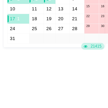
15
16
10
11
12
13
14
22
23
17
1
18
19
20
21
29
30
24
25
26
27
28
31
1
2
3
4
5
6
21415