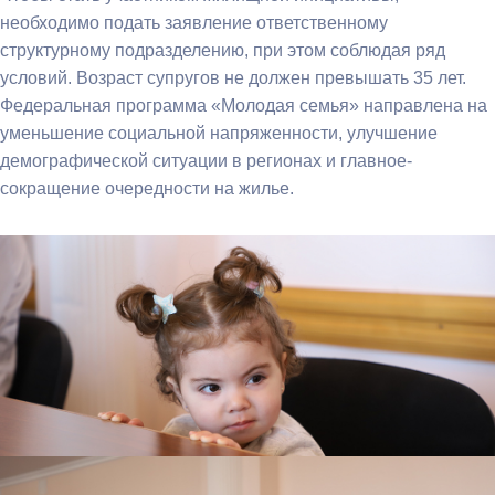
необходимо подать заявление ответственному
структурному подразделению, при этом соблюдая ряд
условий. Возраст супругов не должен превышать 35 лет.
Федеральная программа «Молодая семья» направлена на
уменьшение социальной напряженности, улучшение
демографической ситуации в регионах и главное-
сокращение очередности на жилье.