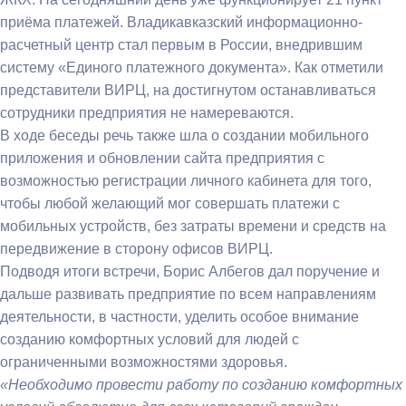
приёма платежей. Владикавказский информационно-
расчетный центр стал первым в России, внедрившим
систему «Единого платежного документа». Как отметили
представители ВИРЦ, на достигнутом останавливаться
сотрудники предприятия не намереваются.
В ходе беседы речь также шла о создании мобильного
приложения и обновлении сайта предприятия с
возможностью регистрации личного кабинета для того,
чтобы любой желающий мог совершать платежи с
мобильных устройств, без затраты времени и средств на
передвижение в сторону офисов ВИРЦ.
Подводя итоги встречи, Борис Албегов дал поручение и
дальше развивать предприятие по всем направлениям
деятельности, в частности, уделить особое внимание
созданию комфортных условий для людей с
ограниченными возможностями здоровья.
«Необходимо провести работу по созданию комфортных