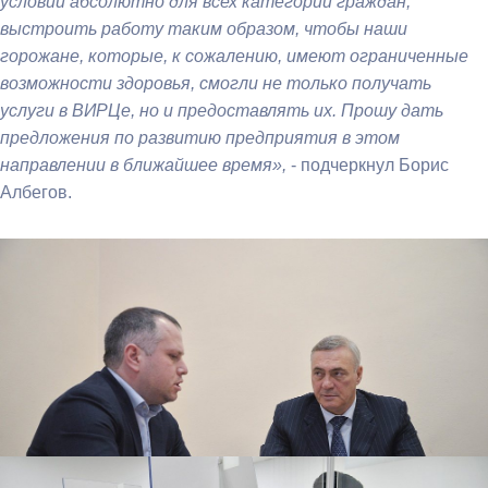
условий абсолютно для всех категорий граждан,
выстроить работу таким образом, чтобы наши
горожане, которые, к сожалению, имеют ограниченные
возможности здоровья, смогли не только получать
услуги в ВИРЦе, но и предоставлять их. Прошу дать
предложения по развитию предприятия в этом
направлении в ближайшее время»,
- подчеркнул Борис
Албегов.