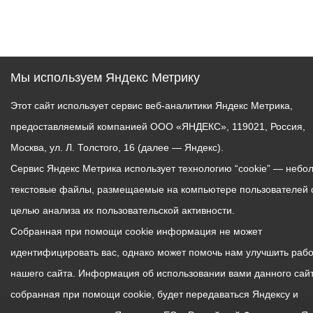
Мы используем Яндекс Метрику
Этот сайт использует сервис веб-аналитики Яндекс Метрика,
предоставляемый компанией ООО «ЯНДЕКС», 119021, Россия,
Москва, ул. Л. Толстого, 16 (далее — Яндекс).
Сервис Яндекс Метрика использует технологию “cookie” — небо
текстовые файлы, размещаемые на компьютере пользователей 
целью анализа их пользовательской активности.
Собранная при помощи cookie информация не может
идентифицировать вас, однако может помочь нам улучшить рабо
нашего сайта. Информация об использовании вами данного сайт
собранная при помощи cookie, будет передаваться Яндексу и