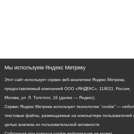
Мы используем Яндекс Метрику
Этот сайт использует сервис веб-аналитики Яндекс Метрика,
предоставляемый компанией ООО «ЯНДЕКС», 119021, Россия,
Москва, ул. Л. Толстого, 16 (далее — Яндекс).
Сервис Яндекс Метрика использует технологию “cookie” — небо
текстовые файлы, размещаемые на компьютере пользователей 
целью анализа их пользовательской активности.
Собранная при помощи cookie информация не может