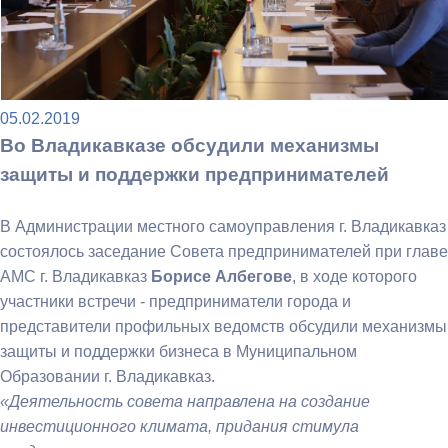
05.02.2019
Во Владикавказе обсудили механизмы
защиты и поддержки предпринимателей
В Администрации местного самоуправления г. Владикавказ
состоялось заседание Совета предпринимателей при главе
АМС г. Владикавказ
Борисе Албегове
, в ходе которого
участники встречи - предприниматели города и
представители профильных ведомств обсудили механизмы
защиты и поддержки бизнеса в Муниципальном
Образовании г. Владикавказ.
«Деятельность совета направлена на создание
инвестиционного климата, придания стимула