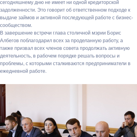
сегодняшнему дню не имеет ни одной кредиторской
задолженности. Это говорит об ответственном подходе к
выдаче займов и активной последующей работе с бизнес-
сообществом.
В завершение встречи глава столичной мэрии Борис
Албегов поблагодарил всех за проделанную работу, а
также призвал всех членов совета продолжать активную
деятельность, в рабочем порядке решать вопросы и
проблемы, с которыми сталкиваются предприниматели в
ежедневной работе.