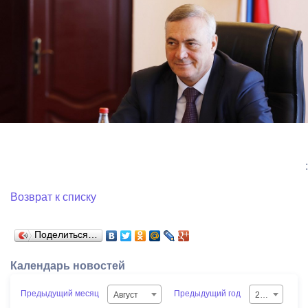
:
Возврат к списку
Поделиться…
Календарь новостей
Предыдущий месяц
Предыдущий год
Август
2026