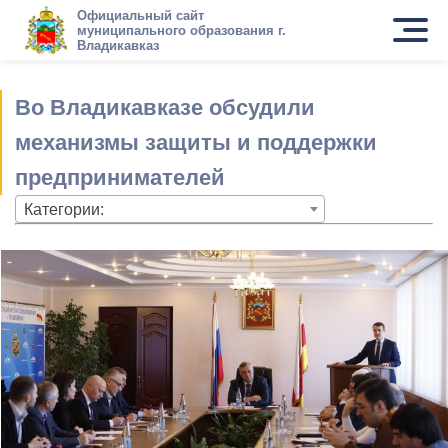
Официальный сайт
муниципального образования г.
Владикавказ
Во Владикавказе обсудили
механизмы защиты и поддержки
предпринимателей
Категории: