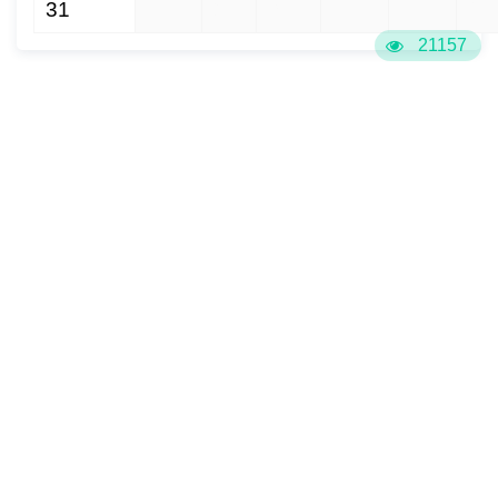
31
1
2
3
4
5
6
21157