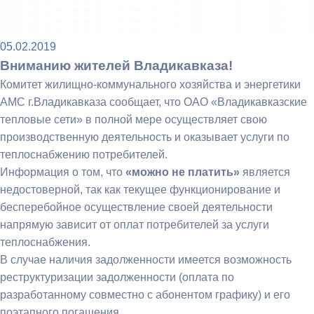
05.02.2019
Вниманию жителей Владикавказа!
Комитет жилищно-коммунального хозяйства и энергетики
АМС г.Владикавказа сообщает, что ОАО «Владикавказские
тепловые сети» в полной мере осуществляет свою
производственную деятельность и оказывает услуги по
теплоснабжению потребителей.
Информация о том, что
«можно не платить»
является
недостоверной, так как текущее функционирование и
бесперебойное осуществление своей деятельности
напрямую зависит от оплат потребителей за услуги
теплоснабжения.
В случае наличия задолженности имеется возможность
реструктуризации задолженности (оплата по
разработанному совместно с абонентом графику) и его
поэтапного погашения.