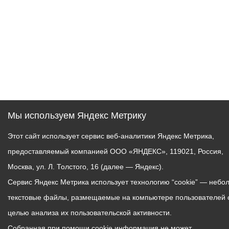
Мы используем Яндекс Метрику
Этот сайт использует сервис веб-аналитики Яндекс Метрика,
предоставляемый компанией ООО «ЯНДЕКС», 119021, Россия,
Москва, ул. Л. Толстого, 16 (далее — Яндекс).
Сервис Яндекс Метрика использует технологию “cookie” — небо
текстовые файлы, размещаемые на компьютере пользователей 
целью анализа их пользовательской активности.
Собранная при помощи cookie информация не может