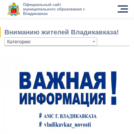
Официальный сайт
муниципального образования г.
Владикавказ
Вниманию жителей Владикавказа!
Категории: