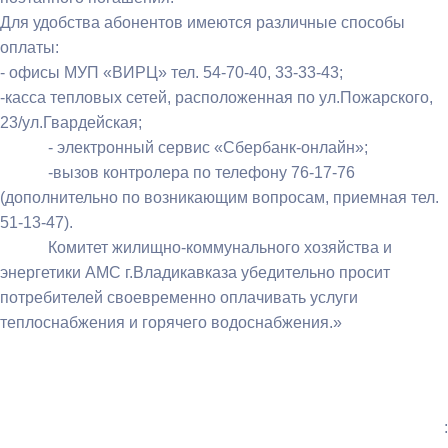
Для удобства абонентов имеются различные способы
оплаты:
- офисы МУП «ВИРЦ» тел. 54-70-40, 33-33-43;
-касса тепловых сетей, расположенная по ул.Пожарского,
23/ул.Гвардейская;
- электронный сервис «Сбербанк-онлайн»;
-вызов контролера по телефону 76-17-76
(дополнительно по возникающим вопросам, приемная тел.
51-13-47).
Комитет жилищно-коммунального хозяйства и
энергетики АМС г.Владикавказа убедительно просит
потребителей своевременно оплачивать услуги
теплоснабжения и горячего водоснабжения.»
: