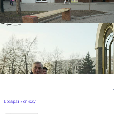
:
Возврат к списку