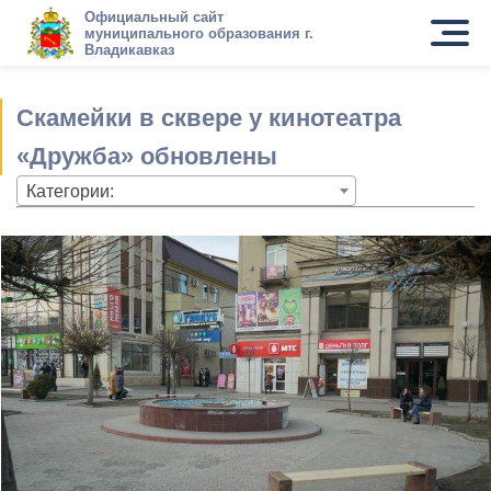
Официальный сайт
муниципального образования г.
Владикавказ
Скамейки в сквере у кинотеатра
«Дружба» обновлены
Категории: