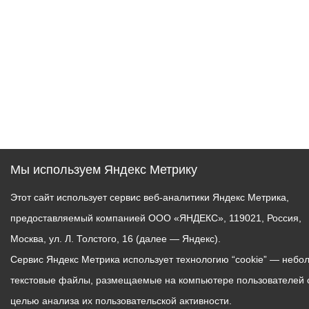
Мы используем Яндекс Метрику
Этот сайт использует сервис веб-аналитики Яндекс Метрика,
предоставляемый компанией ООО «ЯНДЕКС», 119021, Россия,
Москва, ул. Л. Толстого, 16 (далее — Яндекс).
Сервис Яндекс Метрика использует технологию “cookie” — небо
текстовые файлы, размещаемые на компьютере пользователей 
целью анализа их пользовательской активности.