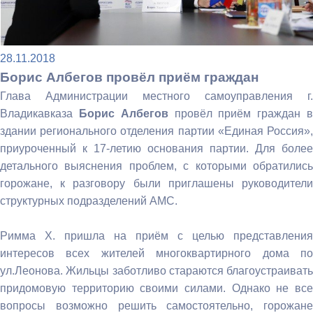
28.11.2018
Борис Албегов провёл приём граждан
Глава Администрации местного самоуправления г.
Владикавказа
Борис Албегов
провёл приём граждан 
здании регионального отделения партии «Единая Россия»,
приуроченный к 17-летию основания партии. Для более
детального выяснения проблем, с которыми обратились
горожане, к разговору были приглашены руководители
структурных подразделений АМС.
Римма Х. пришла на приём с целью представления
интересов всех жителей многоквартирного дома по
ул.Леонова. Жильцы заботливо стараются благоустраивать
придомовую территорию своими силами. Однако не все
вопросы возможно решить самостоятельно, горожане