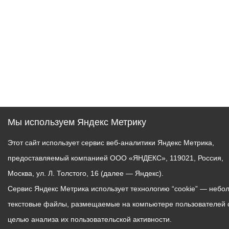
Мы используем Яндекс Метрику
Этот сайт использует сервис веб-аналитики Яндекс Метрика,
предоставляемый компанией ООО «ЯНДЕКС», 119021, Россия,
Москва, ул. Л. Толстого, 16 (далее — Яндекс).
Сервис Яндекс Метрика использует технологию “cookie” — небо
текстовые файлы, размещаемые на компьютере пользователей 
целью анализа их пользовательской активности.