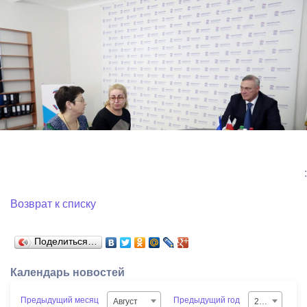
:
Возврат к списку
Поделиться…
Календарь новостей
Предыдущий месяц
Предыдущий год
Август
2026