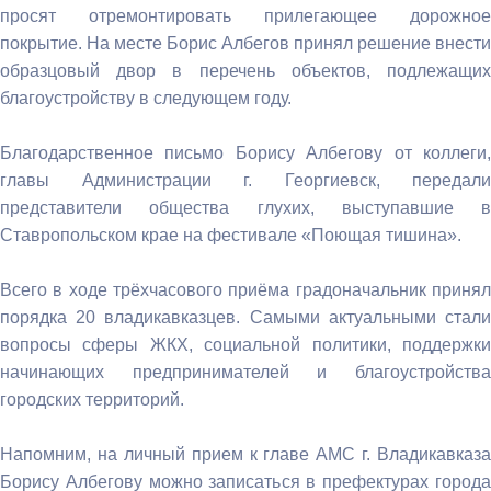
просят отремонтировать прилегающее дорожное
покрытие. На месте Борис Албегов принял решение внести
образцовый двор в перечень объектов, подлежащих
благоустройству в следующем году.
Благодарственное письмо Борису Албегову от коллеги,
главы Администрации г. Георгиевск, передали
представители общества глухих, выступавшие в
Ставропольском крае на фестивале «Поющая тишина».
Всего в ходе трёхчасового приёма градоначальник принял
порядка 20 владикавказцев. Самыми актуальными стали
вопросы сферы ЖКХ, социальной политики, поддержки
начинающих предпринимателей и благоустройства
городских территорий.
Напомним, на личный прием к главе АМС г. Владикавказа
Борису Албегову можно записаться в префектурах города