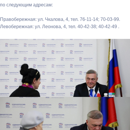
по следующим адресам:
Правобережная: ул. Чкалова, 4, тел. 76-11-14; 70-03-99.
Левобережная: ул. Леонова, 4, тел. 40-42-38; 40-42-49 .