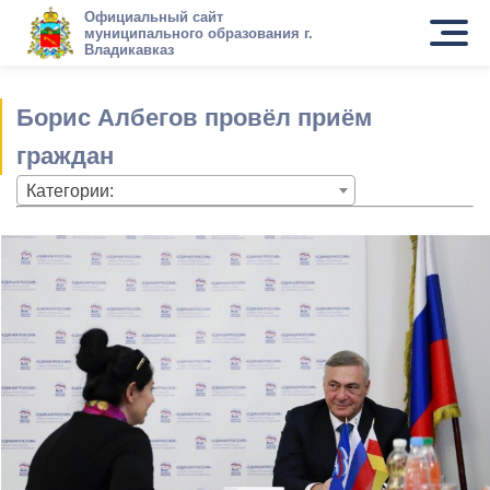
Официальный сайт
муниципального образования г.
Владикавказ
Борис Албегов провёл приём
граждан
Категории: