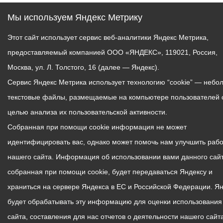
Мы используем Яндекс Метрику
Этот сайт использует сервис веб-аналитики Яндекс Метрика,
предоставляемый компанией ООО «ЯНДЕКС», 119021, Россия,
Москва, ул. Л. Толстого, 16 (далее — Яндекс).
Сервис Яндекс Метрика использует технологию “cookie” — небо
текстовые файлы, размещаемые на компьютере пользователей 
целью анализа их пользовательской активности.
Собранная при помощи cookie информация не может
идентифицировать вас, однако может помочь нам улучшить рабо
нашего сайта. Информация об использовании вами данного сайт
собранная при помощи cookie, будет передаваться Яндексу и
храниться на сервере Яндекса в ЕС и Российской Федерации. Я
будет обрабатывать эту информацию для оценки использования
сайта, составления для нас отчетов о деятельности нашего сайта