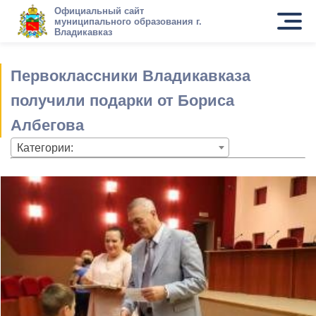
Официальный сайт
муниципального образования г.
Владикавказ
Первоклассники Владикавказа
получили подарки от Бориса
Албегова
Категории: