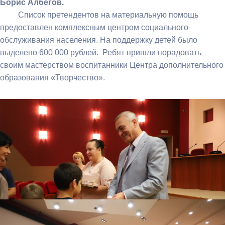
Борис Албегов.
Список претендентов на материальную помощь
предоставлен комплексным центром социального
обслуживания населения. На поддержку детей было
выделено 600 000 рублей. Ребят пришли порадовать
своим мастерством воспитанники Центра дополнительного
образования «Творчество».