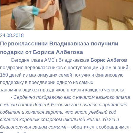
24.08.2018
Первоклассники Владикавказа получили
подарки от Бориса Албегова
Сегодня глава АМС г.Владикавказа
Борис Албегов
поздравил первоклассников с наступающим Днем знаний.
150 детей из малоимущих семей получили финансовую
поддержку в преддверии одного из самых
запоминающихся праздников в жизни каждого человека.
-
Сердечно поздравляю вас с началом важного этапа
в жизни ваших детей! Учебный год начался с приятного
события и хочется верить, что этот учебный год
станет хорошим стартом школьной жизни. Удачи и
благополучия вашим семьям! –
обратился к собравшимся