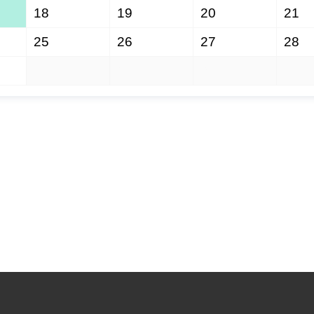
18
19
20
21
25
26
27
28
1
2
3
4