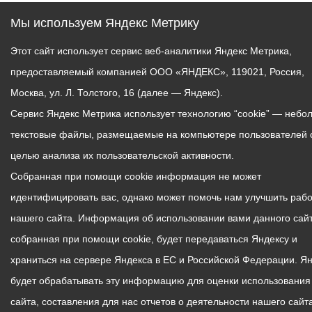
Мы используем Яндекс Метрику
Этот сайт использует сервис веб-аналитики Яндекс Метрика,
предоставляемый компанией ООО «ЯНДЕКС», 119021, Россия,
Москва, ул. Л. Толстого, 16 (далее — Яндекс).
Сервис Яндекс Метрика использует технологию “cookie” — небо
текстовые файлы, размещаемые на компьютере пользователей 
целью анализа их пользовательской активности.
Собранная при помощи cookie информация не может
идентифицировать вас, однако может помочь нам улучшить рабо
нашего сайта. Информация об использовании вами данного сайт
собранная при помощи cookie, будет передаваться Яндексу и
храниться на сервере Яндекса в ЕС и Российской Федерации. Я
будет обрабатывать эту информацию для оценки использования
сайта, составления для нас отчетов о деятельности нашего сайта