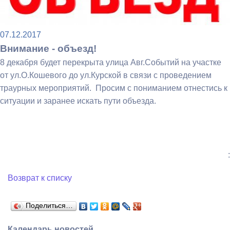
07.12.2017
Внимание - объезд!
8 декабря будет перекрыта улица Авг.Событий на участке
от ул.О.Кошевого до ул.Курской в связи с проведением
траурных мероприятий. Просим с пониманием отнестись к
ситуации и заранее искать пути объезда.
:
Возврат к списку
Поделиться…
Календарь новостей