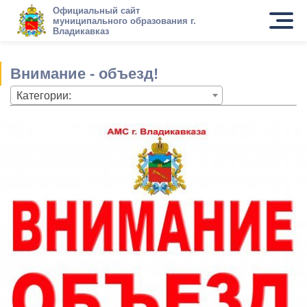
Официальный сайт
муниципального образования г.
Владикавказ
Внимание - объезд!
Категории: