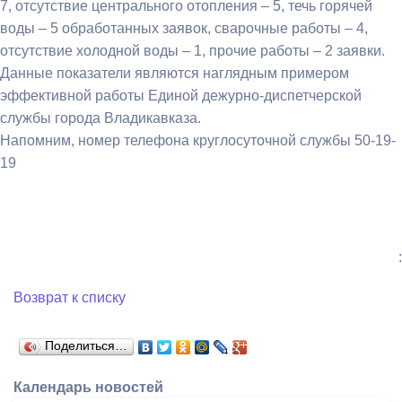
7, отсутствие центрального отопления – 5, течь горячей
воды – 5 обработанных заявок, сварочные работы – 4,
отсутствие холодной воды – 1, прочие работы – 2 заявки.
Данные показатели являются наглядным примером
эффективной работы Единой дежурно-диспетчерской
службы города Владикавказа.
Напомним, номер телефона круглосуточной службы 50-19-
19
:
Возврат к списку
Поделиться…
Календарь новостей