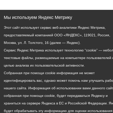
Мы используем Яндекс Метрику
Этот сайт использует сервис веб-аналитики Яндекс Метрика,
предоставляемый компанией ООО «ЯНДЕКС», 119021, Россия,
Москва, ул. Л. Толстого, 16 (далее — Яндекс).
Сервис Яндекс Метрика использует технологию “cookie” — небо
текстовые файлы, размещаемые на компьютере пользователей 
целью анализа их пользовательской активности.
Собранная при помощи cookie информация не может
идентифицировать вас, однако может помочь нам улучшить рабо
нашего сайта. Информация об использовании вами данного сайт
собранная при помощи cookie, будет передаваться Яндексу и
храниться на сервере Яндекса в ЕС и Российской Федерации. Я
будет обрабатывать эту информацию для оценки использования