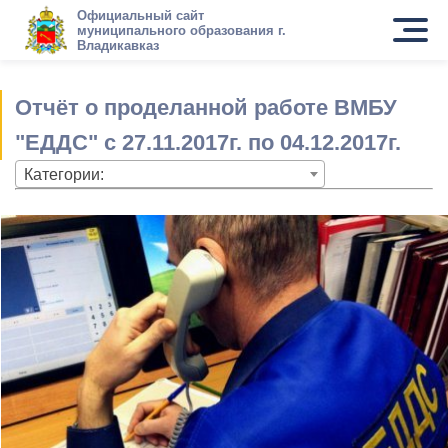
Официальный сайт
муниципального образования г.
Владикавказ
Отчёт о проделанной работе ВМБУ
"ЕДДС" c 27.11.2017г. по 04.12.2017г.
Категории: