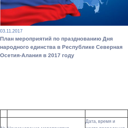
03.11.2017
План мероприятий по празднованию Дня
народного единства в Республике Северная
Осетия-Алания в 2017 году
Дата, время и