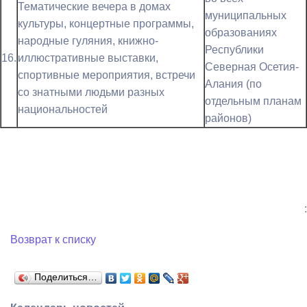
Тематические вечера в домах
муниципальных
культуры, концертные программы,
образованиях
народные гуляния, книжно-
Республики
16.
иллюстративные выставки,
Северная Осетия-
спортивные мероприятия, встречи
Алания (по
со знатными людьми разных
отдельным планам
национальностей
районов)
:
Возврат к списку
Поделиться…