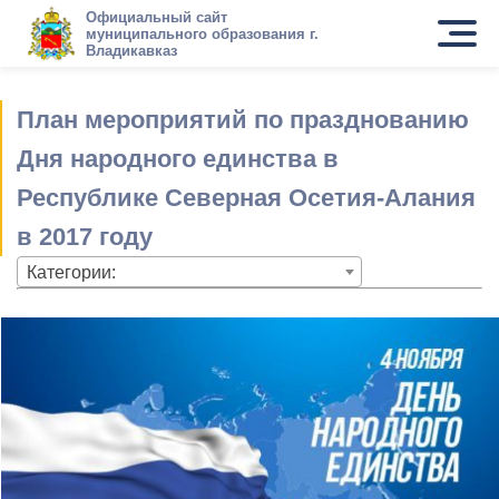
Официальный сайт
муниципального образования г.
Владикавказ
План мероприятий по празднованию
Дня народного единства в
Республике Северная Осетия-Алания
в 2017 году
Категории: