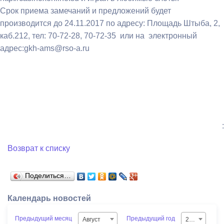
Срок приема замечаний и предложений будет
производится до 24.11.2017 по адресу: Площадь Штыба, 2,
каб.212, тел: 70-72-28, 70-72-35 или на электронный
адрес:gkh-ams@rso-a.ru
:
Возврат к списку
Поделиться…
Календарь новостей
Предыдущий месяц
Предыдущий год
Август
2026