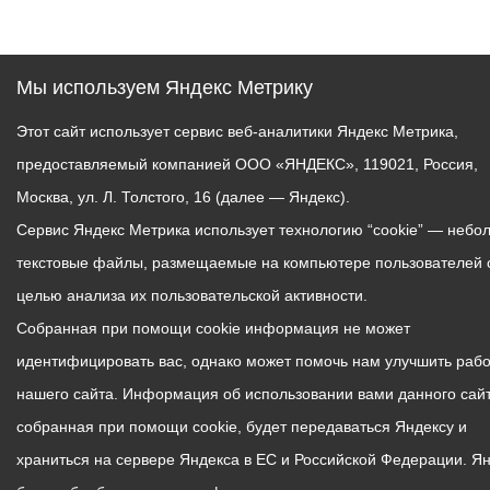
Мы используем Яндекс Метрику
Этот сайт использует сервис веб-аналитики Яндекс Метрика,
предоставляемый компанией ООО «ЯНДЕКС», 119021, Россия,
Москва, ул. Л. Толстого, 16 (далее — Яндекс).
Сервис Яндекс Метрика использует технологию “cookie” — небо
текстовые файлы, размещаемые на компьютере пользователей 
целью анализа их пользовательской активности.
Собранная при помощи cookie информация не может
идентифицировать вас, однако может помочь нам улучшить рабо
нашего сайта. Информация об использовании вами данного сайт
собранная при помощи cookie, будет передаваться Яндексу и
храниться на сервере Яндекса в ЕС и Российской Федерации. Я