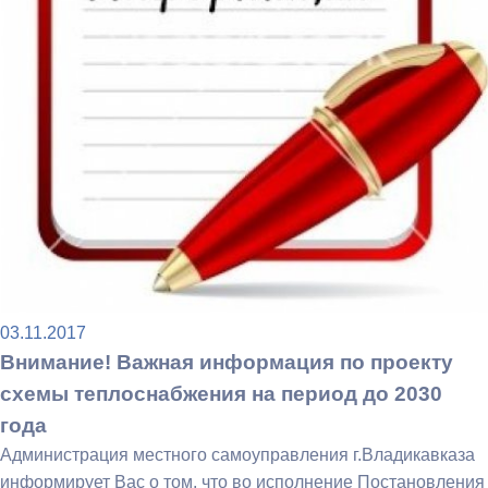
03.11.2017
Внимание! Важная информация по проекту
схемы теплоснабжения на период до 2030
года
Администрация местного самоуправления г.Владикавказа
информирует Вас о том, что во исполнение Постановления