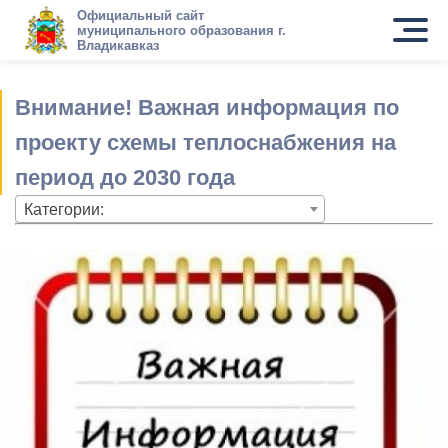
Официальный сайт
муниципального образования г.
Владикавказ
Внимание! Важная информация по
проекту схемы теплоснабжения на
период до 2030 года
Категории: