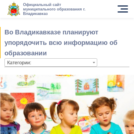
Официальный сайт
муниципального образования г.
Владикавказ
Во Владикавказе планируют
упорядочить всю информацию об
образовании
Категории: