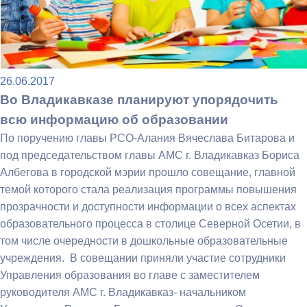
26.06.2017
Во Владикавказе планируют упорядочить
всю информацию об образовании
По поручению главы РСО-Алания Вячеслава Битарова и
под председательством главы АМС г. Владикавказ Бориса
Албегова в городской мэрии прошло совещание, главной
темой которого стала реализация программы повышения
прозрачности и доступности информации о всех аспектах
образовательного процесса в столице Северной Осетии, в
том числе очередности в дошкольные образовательные
учреждения. В совещании приняли участие сотрудники
Управления образования во главе с заместителем
руководителя АМС г. Владикавказ- начальником