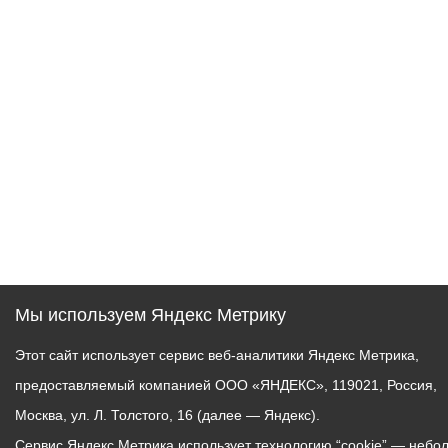
Мы используем Яндекс Метрику
Этот сайт использует сервис веб-аналитики Яндекс Метрика,
предоставляемый компанией ООО «ЯНДЕКС», 119021, Россия,
Москва, ул. Л. Толстого, 16 (далее — Яндекс).
Сервис Яндекс Метрика использует технологию “cookie” — небо