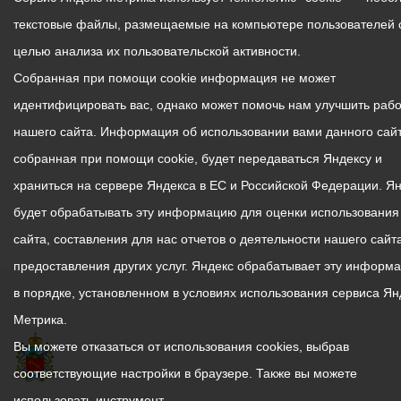
текстовые файлы, размещаемые на компьютере пользователей 
целью анализа их пользовательской активности.
Собранная при помощи cookie информация не может
идентифицировать вас, однако может помочь нам улучшить рабо
нашего сайта. Информация об использовании вами данного сайт
собранная при помощи cookie, будет передаваться Яндексу и
храниться на сервере Яндекса в ЕС и Российской Федерации. Я
будет обрабатывать эту информацию для оценки использования
сайта, составления для нас отчетов о деятельности нашего сайта
предоставления других услуг. Яндекс обрабатывает эту информ
в порядке, установленном в условиях использования сервиса Ян
Метрика.
Вы можете отказаться от использования cookies, выбрав
соответствующие настройки в браузере. Также вы можете
использовать инструмент —