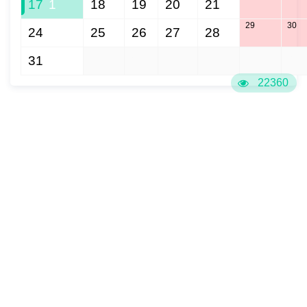
17
1
18
19
20
21
29
30
24
25
26
27
28
31
1
2
3
4
5
6
22360