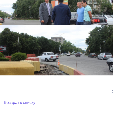
:
Возврат к списку