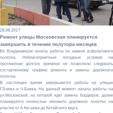
26.06.2017
Ремонт улицы Московская планируется
завершить в течение полутора месяцев
Во Владикавказе начаты работы по замене асфальтового
полотна. Неблагоприятные погодные условия на
протяжении долгого времени не позволяли следовать
составленному графику ремонта и замены дорожного
полотна.
В настоящее время завершаются работы на улицах
Г.Баева и Ч.Баева, На данный момент начаты работы на
ул.Московской, на которой идет замена бордюров, далее
планируется полностью обновить дорожное полотно на
участке от А.Кесаева до Китайского круга.