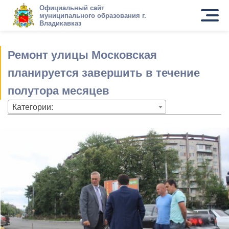
Официальный сайт
муниципального образования г.
Владикавказ
Ремонт улицы Московская
планируется завершить в течение
полутора месяцев
Категории: