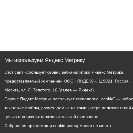
Мы используем Яндекс Метрику
Этот сайт использует сервис веб-аналитики Яндекс Метрика,
предоставляемый компанией ООО «ЯНДЕКС», 119021, Россия,
Москва, ул. Л. Толстого, 16 (далее — Яндекс).
Сервис Яндекс Метрика использует технологию “cookie” — небо
текстовые файлы, размещаемые на компьютере пользователей 
целью анализа их пользовательской активности.
Собранная при помощи cookie информация не может