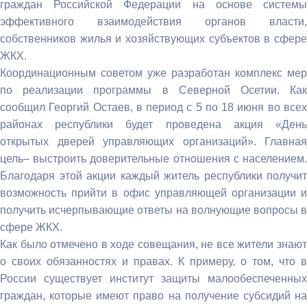
граждан Российской Федерации на основе системы
эффективного взаимодействия органов власти,
собственников жилья и хозяйствующих субъектов в сфере
ЖКХ.
Координационным советом уже разработан комплекс мер
по реализации программы в Северной Осетии. Как
сообщил Георгий Остаев, в период с 5 по 18 июня во всех
районах республики будет проведена акция «День
открытых дверей управляющих организаций». Главная
цель– выстроить доверительные отношения с населением.
Благодаря этой акции каждый житель республики получит
возможность прийти в офис управляющей организации и
получить исчерпывающие ответы на волнующие вопросы в
сфере ЖКХ.
Как было отмечено в ходе совещания, не все жители знают
о своих обязанностях и правах. К примеру, о том, что в
России существует институт защиты малообеспеченных
граждан, которые имеют право на получение субсидий на