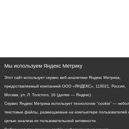
Мы используем Яндекс Метрику
Этот сайт использует сервис веб-аналитики Яндекс Метрика,
предоставляемый компанией ООО «ЯНДЕКС», 119021, Россия,
Москва, ул. Л. Толстого, 16 (далее — Яндекс).
Сервис Яндекс Метрика использует технологию “cookie” — небо
текстовые файлы, размещаемые на компьютере пользователей 
целью анализа их пользовательской активности.