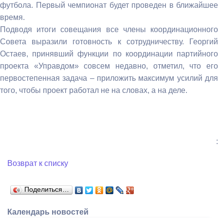
футбола. Первый чемпионат будет проведен в ближайшее
время.
Подводя итоги совещания все члены координационного
Совета выразили готовность к сотрудничеству. Георгий
Остаев, принявший функции по координации партийного
проекта «Управдом» совсем недавно, отметил, что его
первостепенная задача – приложить максимум усилий для
того, чтобы проект работал не на словах, а на деле.
:
Возврат к списку
Поделиться…
Календарь новостей