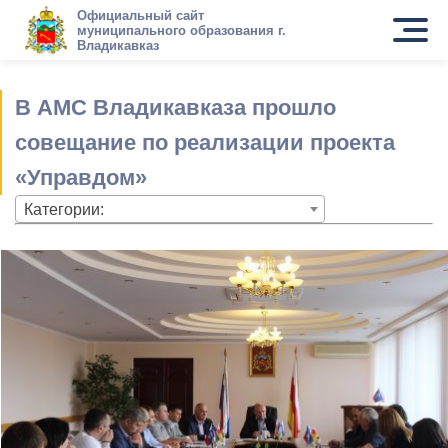
Официальный сайт
муниципального образования г.
Владикавказ
В АМС Владикавказа прошло
совещание по реализации проекта
«Управдом»
Категории: