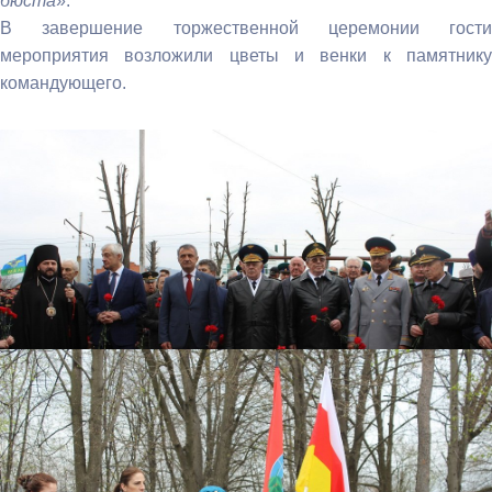
бюста
».
В завершение торжественной церемонии гости
мероприятия возложили цветы и венки к памятнику
командующего.