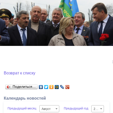
:
Возврат к списку
Поделиться…
Календарь новостей
Предыдущий месяц
Предыдущий год
Август
2026