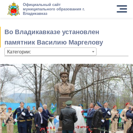
Официальный сайт
муниципального образования г.
Владикавказ
Во Владикавказе установлен
памятник Василию Маргелову
Категории: