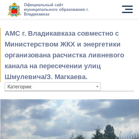
Официальный сайт
муниципального образования г.
Владикавказ
АМС г. Владикавказа совместно с
Министерством ЖКХ и энергетики
организована расчистка ливневого
канала на пересечении улиц
Шмулевича/З. Магкаева.
Категории: