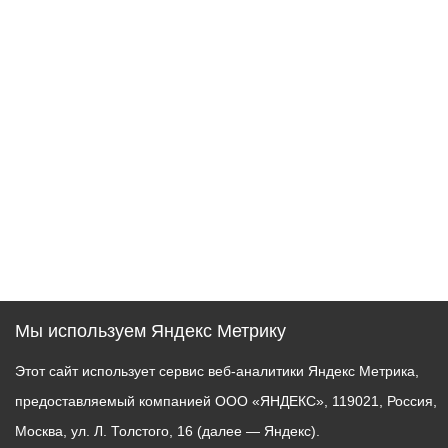
Мы используем Яндекс Метрику
Этот сайт использует сервис веб-аналитики Яндекс Метрика,
предоставляемый компанией ООО «ЯНДЕКС», 119021, Россия,
Москва, ул. Л. Толстого, 16 (далее — Яндекс).