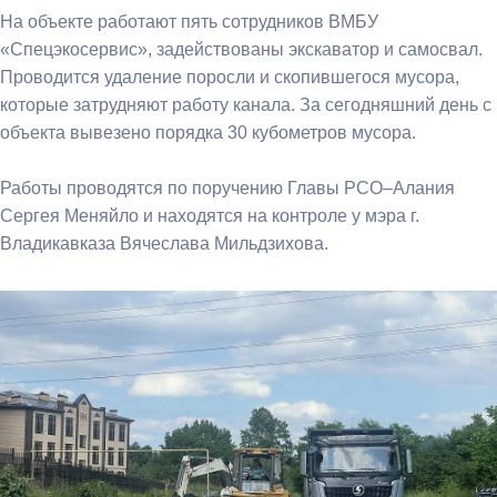
На объекте работают пять сотрудников ВМБУ
«Спецэкосервис», задействованы экскаватор и самосвал.
Проводится удаление поросли и скопившегося мусора,
которые затрудняют работу канала. За сегодняшний день с
объекта вывезено порядка 30 кубометров мусора.
Работы проводятся по поручению Главы РСО–Алания
Сергея Меняйло и находятся на контроле у мэра г.
Владикавказа Вячеслава Мильдзихова.