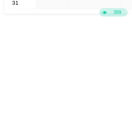
31
1
2
3
4
5
6
389