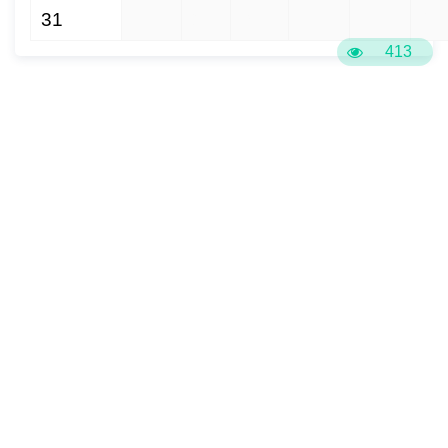
31
1
2
3
4
5
6
413