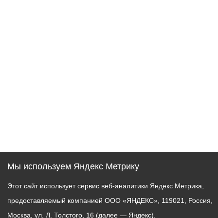
Мы используем Яндекс Метрику
Этот сайт использует сервис веб-аналитики Яндекс Метрика,
предоставляемый компанией ООО «ЯНДЕКС», 119021, Россия,
Москва, ул. Л. Толстого, 16 (далее — Яндекс).